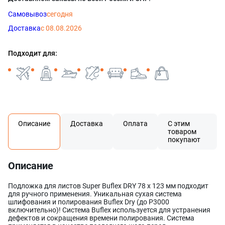
Самовывоз
сегодня
Доставка
с 08.08.2026
Подходит для:
Описание
Доставка
Оплата
С этим
товаром
покупают
Описание
Подложка для листов Super Buflex DRY 78 х 123 мм подходит
для ручного применения. Уникальная сухая система
шлифования и полирования Buflex Dry (до P3000
включительно)! Система Buflex используется для устранения
дефектов и сокращения времени полирования. Система