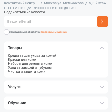
Контактный центр
г. Москва ул. Мельникова, д. 5, 3-й этаж.
ПН-ПТ с 10:00 до 19:00
ПН-ПТ с 10:00 до 19:00
Подписаться на новости
Адрес подписки успешно добавлен
Соглашаюсь на обработку
персональных данных
Товары
Средства для ухода за кожей
Краски для кожи
Наборы для ремонта кожи
Уход за замшей и нубуком
Чистка и защита кожи
Услуги
Обучение