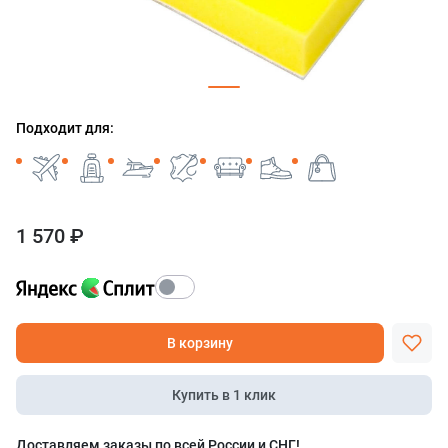
Подходит для:
1 570 ₽
В корзину
Купить в 1 клик
Доставляем заказы по всей России и СНГ!