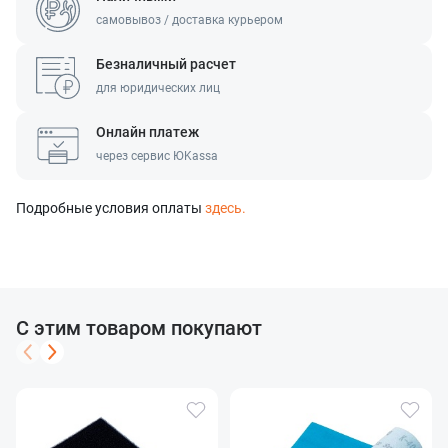
самовывоз / доставка курьером
Безналичный расчет
для юридических лиц
Онлайн платеж
через сервис ЮKassa
Подробные условия оплаты
здесь.
С этим товаром покупают