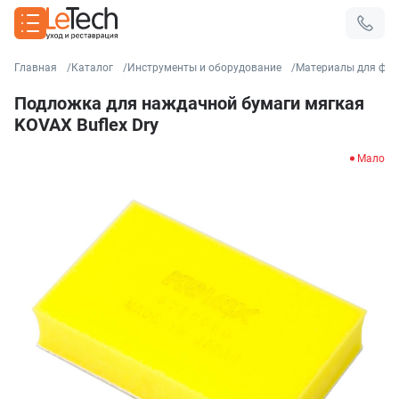
Главная
Каталог
Инструменты и оборудование
Материалы для фин
Подложка для наждачной бумаги мягкая
KOVAX Buflex Dry
Мало