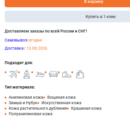
В корзину
Купить в 1 клик
Доставляем заказы по всей России и СНГ!
Самовывоз
сегодня
Доставка
с 10.08.2026
Подходит для:
Тип материала:
Анилиновая кожа
Вощеная кожа
Замша и Нубук
Искусственная кожа
Кожа растительного дубления
Крашеная кожа
Полуанилиновая кожа