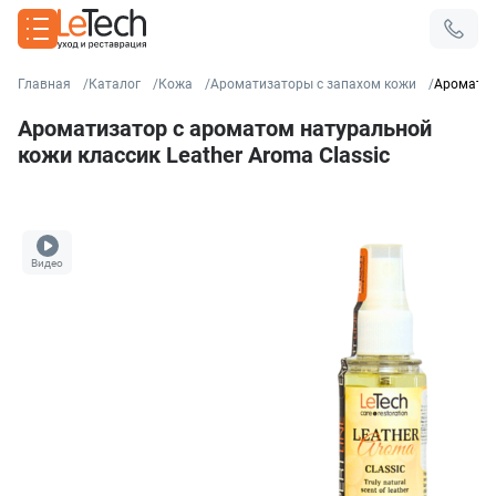
Главная
Каталог
Кожа
Ароматизаторы с запахом кожи
Ароматиз
Ароматизатор с ароматом натуральной
кожи классик Leather Aroma Classic
Видео