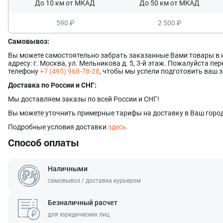
До 10 км от МКАД
До 50 км от МКАД
590 ₽
2 500 ₽
Самовывоз:
Вы можете самостоятельно забрать заказанные Вами товары в
адресу: г. Москва, ул. Мельникова д. 5, 3-й этаж. Пожалуйста п
телефону
+7 (495) 968-78-28
, чтобы мы успели подготовить ваш з
Доставка по России и СНГ:
Мы доставляем заказы по всей России и СНГ!
Вы можете уточнить примерные тарифы на доставку в Ваш город
Подробные условия доставки
здесь.
Способ оплаты
Наличными
самовывоз / доставка курьером
Безналичный расчет
для юридических лиц