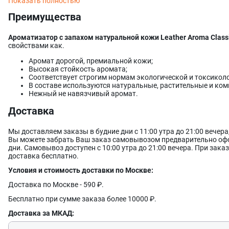
Показать полностью
Преимущества
Ароматизатор с запахом натуральной кожи Leather Aroma Class
свойствами как.
Аромат дорогой, премиальной кожи;
Высокая стойкость аромата;
Соответствует строгим нормам экологической и токсикол
В составе используются натуральные, растительные и ко
Нежный не навязчивый аромат.
Доставка
Мы доставляем заказы в будние дни с 11:00 утра до 21:00 вечер
Вы можете забрать Ваш заказ самовывозом предварительно офо
дни. Самовывоз доступен с 10:00 утра до 21:00 вечера. При заказ
доставка бесплатно.
Условия и стоимость доставки по Москве:
Доставка по Москве - 590 ₽.
Бесплатно при сумме заказа более 10000 ₽.
Доставка за МКАД: