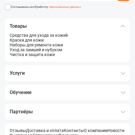
Соглашаюсь на обработку
персональных данных
Товары
Средства для ухода за кожей
Краски для кожи
Наборы для ремонта кожи
Уход за замшей и нубуком
Чистка и защита кожи
Услуги
Обучение
Партнёры
Отзывы
Доставка и оплата
Контакты
О компании
Новости