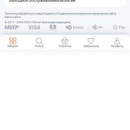
Выездное обслуживание
Вакансии
Политика обработки и защита данных
Правила использования материалов сайта
Карта сайта
© 2011 - 2026 OOO «Летэк» Все права защищены
Каталог
Поиск
Корзина
Избранное
Профиль