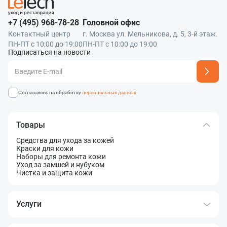
+7 (495) 968-78-28
Головной офис
Контактный центр
г. Москва ул. Мельникова, д. 5, 3-й этаж.
ПН-ПТ с 10:00 до 19:00
ПН-ПТ с 10:00 до 19:00
Подписаться на новости
Адрес подписки успешно добавлен
Соглашаюсь на обработку
персональных данных
Товары
Средства для ухода за кожей
Краски для кожи
Наборы для ремонта кожи
Уход за замшей и нубуком
Чистка и защита кожи
Услуги