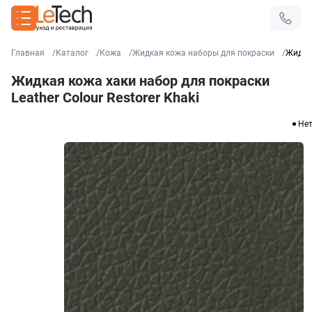
Главная
Каталог
Кожа
Жидкая кожа наборы для покраски
Жидкая
Жидкая кожа хаки набор для покраски
Leather Colour Restorer Khaki
Нет