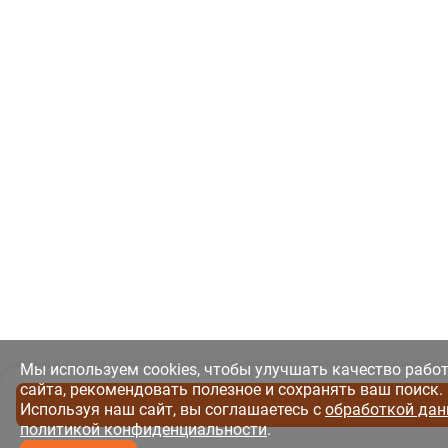
Мы используем cookies, чтобы улучшать качество рабо
сайта, рекомендовать полезное и сохранять ваш поиск.
Используя наш сайт, вы соглашаетесь с
обработкой дан
политикой конфиденциальности
.