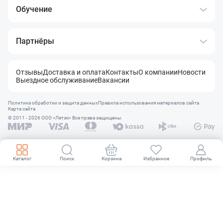
Обучение
Партнёры
Отзывы
Доставка и оплата
Контакты
О компании
Новости
Выездное обслуживание
Вакансии
Политика обработки и защита данных
Правила использования материалов сайта
Карта сайта
© 2011 - 2026 OOO «Летэк» Все права защищены
Каталог
Поиск
Корзина
Избранное
Профиль