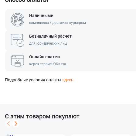
Наличными
самовывоз / доставка курьером
Безналичный расчет
для юридических лиц
Онлайн платеж
через сервис ЮKassa
Подробные условия оплаты
здесь.
С этим товаром покупают