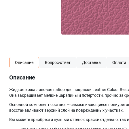
Описание
Вопрос-ответ
Доставка
Оплата
Описание
Жидкая кожа лиловая набор для покраски Leather Colour Rest
Она закрашивает мелкие царапины и потертости, прочно закр
Основной компонент состава — самосшивающиеся полиуретаны
восстанавливают верхний слой на поврежденных участках.
Вы можете приобрести нужный оттенок краски отдельно, так и