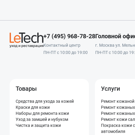
+7 (495) 968-78-28
Головной офи
Контактный центр
г. Москва ул. Мельни
ПН-ПТ с 10:00 до 19:00
ПН-ПТ с 10:00 до 19
Товары
Услуги
Средства для ухода за кожей
Ремонт кожаной
Краски для кожи
Ремонт кожаных
Наборы для ремонта кожи
Ремонт кожаных
Уход за замшей и нубуком
Ремонт кожи са
Чистка и защита кожи
Покраска кожи 
автомобиля