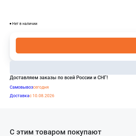
Нет в наличии
Доставляем заказы по всей России и СНГ!
Самовывоз
сегодня
Доставка
с 10.08.2026
С этим товаром покупают