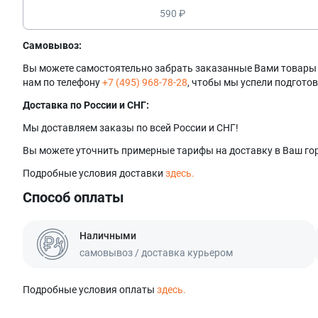
590 ₽
Самовывоз:
Вы можете самостоятельно забрать заказанные Вами товары в 
нам по телефону
+7 (495) 968-78-28
, чтобы мы успели подготов
Доставка по России и СНГ:
Мы доставляем заказы по всей России и СНГ!
Вы можете уточнить примерные тарифы на доставку в Ваш гор
Подробные условия доставки
здесь.
Способ оплаты
Наличными
самовывоз / доставка курьером
Подробные условия оплаты
здесь.