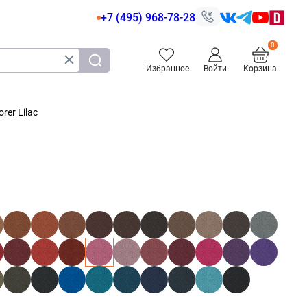
+7 (495) 968-78-28
Избранное
Войти
Корзина
er Lilac