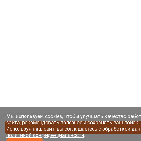
Мы используем cookies, чтобы улучшать качество рабо
сайта, рекомендовать полезное и сохранять ваш поиск.
Используя наш сайт, вы соглашаетесь с
обработкой дан
политикой конфиденциальности
.