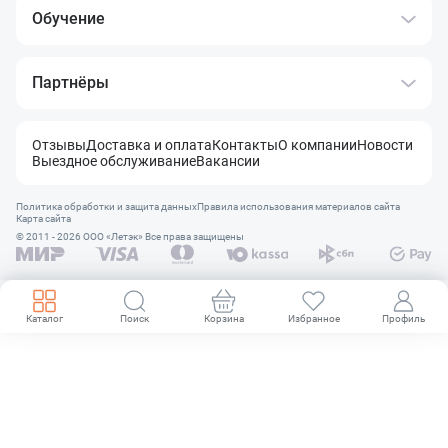
Обучение
Партнёры
Отзывы
Доставка и оплата
Контакты
О компании
Новости
Выездное обслуживание
Вакансии
Политика обработки и защита данных
Правила использования материалов сайта
Карта сайта
© 2011 - 2026 OOO «Летэк» Все права защищены
Каталог
Поиск
Корзина
Избранное
Профиль