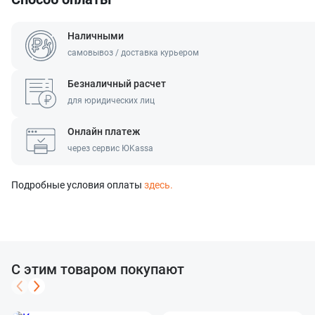
Наличными
самовывоз / доставка курьером
Безналичный расчет
для юридических лиц
Онлайн платеж
через сервис ЮKassa
Подробные условия оплаты
здесь.
С этим товаром покупают