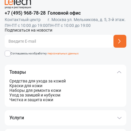
+7 (495) 968-78-28
Головной офис
Контактный центр
г. Москва ул. Мельникова, д. 5, 3-й этаж.
ПН-ПТ с 10:00 до 19:00
ПН-ПТ с 10:00 до 19:00
Подписаться на новости
Адрес подписки успешно добавлен
Соглашаюсь на обработку
персональных данных
Товары
Средства для ухода за кожей
Краски для кожи
Наборы для ремонта кожи
Уход за замшей и нубуком
Чистка и защита кожи
Услуги