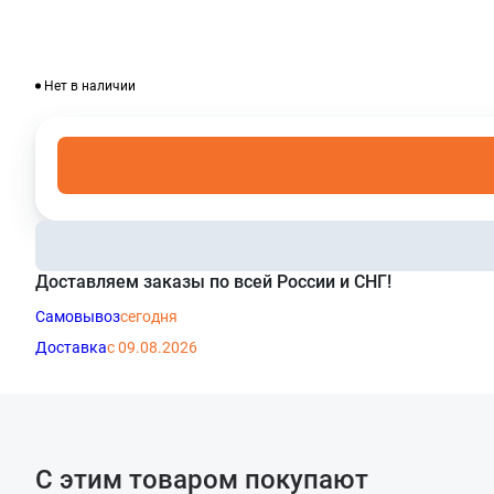
Нет в наличии
Доставляем заказы по всей России и СНГ!
Самовывоз
сегодня
Доставка
с 09.08.2026
С этим товаром покупают