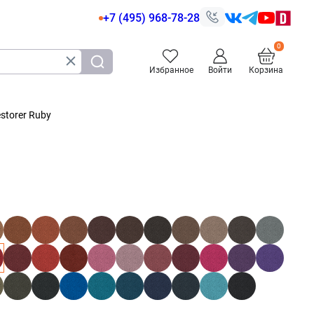
+7 (495) 968-78-28
Избранное
Войти
Корзина
storer Ruby