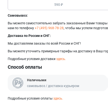
590 ₽
Самовывоз:
Вы можете самостоятельно забрать заказанные Вами товары в 
нам по телефону
+7 (495) 968-78-28
, чтобы мы успели подготов
Доставка по России и СНГ:
Мы доставляем заказы по всей России и СНГ!
Вы можете уточнить примерные тарифы на доставку в Ваш гор
Подробные условия доставки
здесь.
Способ оплаты
Наличными
самовывоз / доставка курьером
Подробные условия оплаты
здесь.