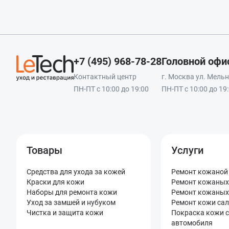
+7 (495) 968-78-28
Головной офи
Контактный центр
г. Москва ул. Мельни
ПН-ПТ с 10:00 до 19:00
ПН-ПТ с 10:00 до 19
Товары
Услуги
Средства для ухода за кожей
Ремонт кожаной
Краски для кожи
Ремонт кожаных
Наборы для ремонта кожи
Ремонт кожаных
Уход за замшей и нубуком
Ремонт кожи са
Чистка и защита кожи
Покраска кожи 
автомобиля