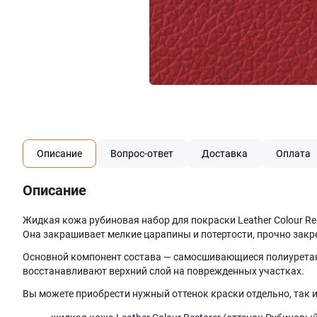
Описание
Вопрос-ответ
Доставка
Оплата
Описание
Жидкая кожа рубиновая набор для покраски Leather Colour Re
Она закрашивает мелкие царапины и потертости, прочно закр
Основной компонент состава — самосшивающиеся полиуретаны
восстанавливают верхний слой на поврежденных участках.
Вы можете приобрести нужный оттенок краски отдельно, так и