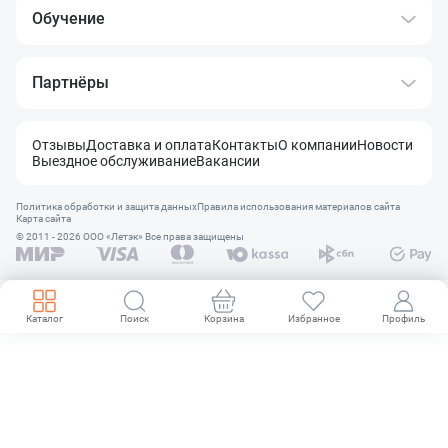
Обучение
Партнёры
Отзывы
Доставка и оплата
Контакты
О компании
Новости
Выездное обслуживание
Вакансии
Политика обработки и защита данных
Правила использования материалов сайта
Карта сайта
© 2011 - 2026 OOO «Летэк» Все права защищены
Каталог
Поиск
Корзина
Избранное
Профиль