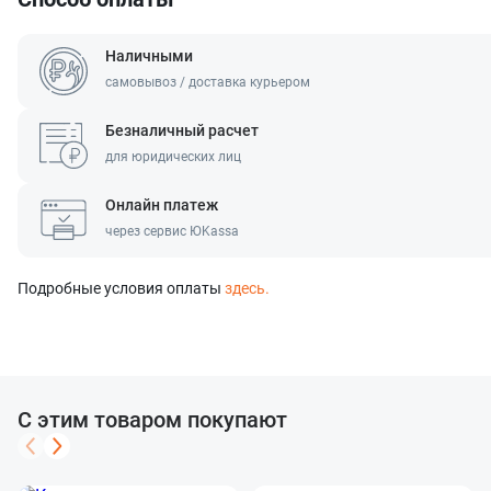
Наличными
самовывоз / доставка курьером
Безналичный расчет
для юридических лиц
Онлайн платеж
через сервис ЮKassa
Подробные условия оплаты
здесь.
С этим товаром покупают