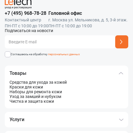
+7 (495) 968-78-28
Головной офис
Контактный центр
г. Москва ул. Мельникова, д. 5, 3-й этаж.
ПН-ПТ с 10:00 до 19:00
ПН-ПТ с 10:00 до 19:00
Подписаться на новости
Адрес подписки успешно добавлен
Соглашаюсь на обработку
персональных данных
Товары
Средства для ухода за кожей
Краски для кожи
Наборы для ремонта кожи
Уход за замшей и нубуком
Чистка и защита кожи
Услуги