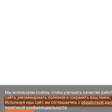
Мы используем cookies, чтобы улучшать качество рабо
сайта, рекомендовать полезное и сохранять ваш поиск.
Используя наш сайт, вы соглашаетесь с
обработкой дан
политикой конфиденциальности
.