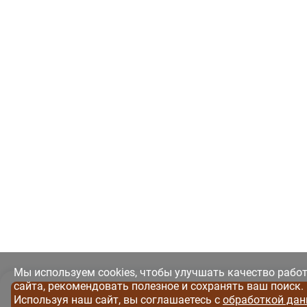
Мы используем cookies, чтобы улучшать качество рабо
сайта, рекомендовать полезное и сохранять ваш поиск.
Используя наш сайт, вы соглашаетесь с
обработкой дан