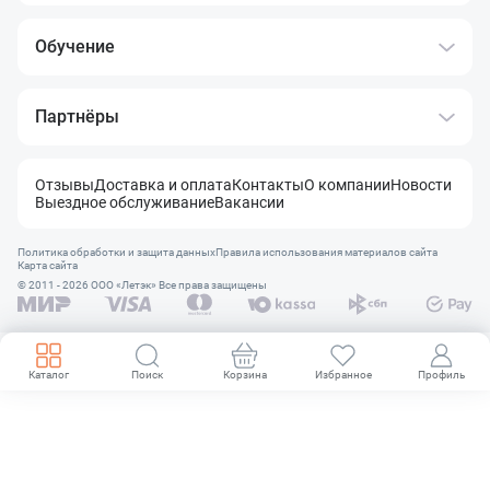
Обучение
Партнёры
Отзывы
Доставка и оплата
Контакты
О компании
Новости
Выездное обслуживание
Вакансии
Политика обработки и защита данных
Правила использования материалов сайта
Карта сайта
© 2011 - 2026 OOO «Летэк» Все права защищены
Каталог
Поиск
Корзина
Избранное
Профиль