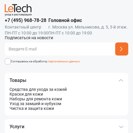
+7 (495) 968-78-28
Головной офис
Контактный центр
г. Москва ул. Мельникова, д. 5, 3-й этаж.
ПН-ПТ с 10:00 до 19:00
ПН-ПТ с 10:00 до 19:00
Подписаться на новости
Адрес подписки успешно добавлен
Соглашаюсь на обработку
персональных данных
Товары
Средства для ухода за кожей
Краски для кожи
Наборы для ремонта кожи
Уход за замшей и нубуком
Чистка и защита кожи
Услуги