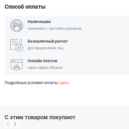
Способ оплаты
Наличными
самовывоз / доставка курьером
Безналичный расчет
для юридических лиц
Онлайн платеж
через сервис ЮKassa
Подробные условия оплаты
здесь.
С этим товаром покупают