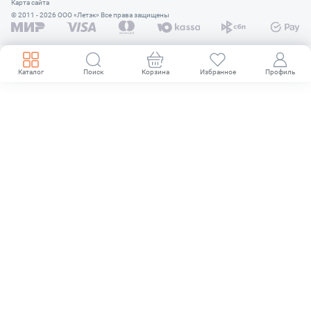
Карта сайта
© 2011 - 2026 OOO «Летэк» Все права защищены
Каталог
Поиск
Корзина
Избранное
Профиль