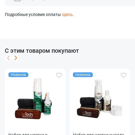
Отправить
Подробные условия оплаты
здесь.
С этим товаром покупают
Новинка
Новинка