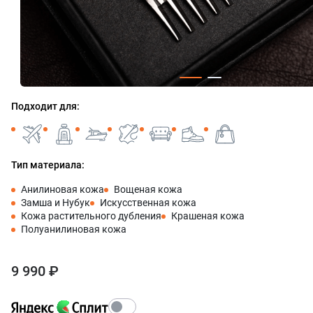
Подходит для:
Тип материала:
Анилиновая кожа
Вощеная кожа
Замша и Нубук
Искусственная кожа
Кожа растительного дубления
Крашеная кожа
Полуанилиновая кожа
9 990 ₽