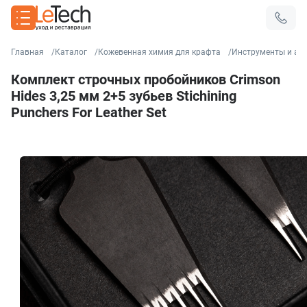
Главная
Каталог
Кожевенная химия для крафта
Инструменты и ак
Комплект строчных пробойников Crimson
Hides 3,25 мм 2+5 зубьев Stichining
Punchers For Leather Set