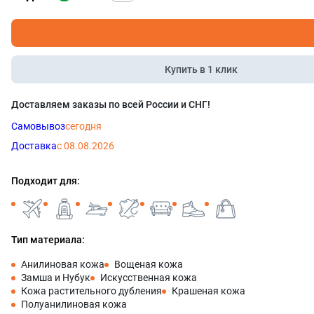
Купить в 1 клик
Доставляем заказы по всей России и СНГ!
Самовывоз
сегодня
Доставка
с 08.08.2026
Подходит для:
Тип материала:
Анилиновая кожа
Вощеная кожа
Замша и Нубук
Искусственная кожа
Кожа растительного дубления
Крашеная кожа
Полуанилиновая кожа