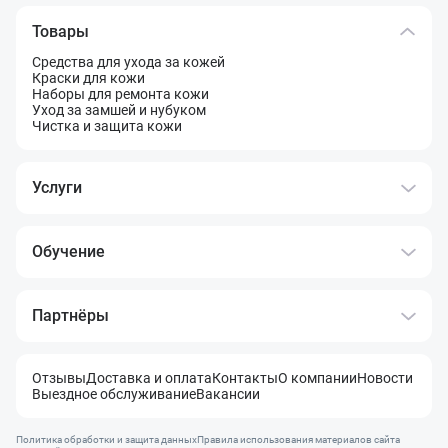
Товары
Средства для ухода за кожей
Краски для кожи
Наборы для ремонта кожи
Уход за замшей и нубуком
Чистка и защита кожи
Услуги
Обучение
Партнёры
Отзывы
Доставка и оплата
Контакты
О компании
Новости
Выездное обслуживание
Вакансии
Политика обработки и защита данных
Правила использования материалов сайта