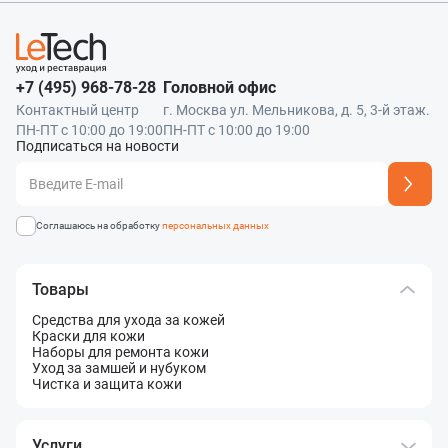
+7 (495) 968-78-28
Головной офис
Контактный центр
г. Москва ул. Мельникова, д. 5, 3-й этаж.
ПН-ПТ с 10:00 до 19:00
ПН-ПТ с 10:00 до 19:00
Подписаться на новости
Адрес подписки успешно добавлен
Соглашаюсь на обработку
персональных данных
Товары
Средства для ухода за кожей
Краски для кожи
Наборы для ремонта кожи
Уход за замшей и нубуком
Чистка и защита кожи
Услуги