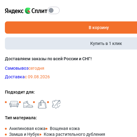
В корзину
Купить в 1 клик
Доставляем заказы по всей России и СНГ!
Самовывоз
сегодня
Доставка
с 09.08.2026
Подходит для:
Тип материала:
Анилиновая кожа
Вощеная кожа
Замша и Нубук
Кожа растительного дубления