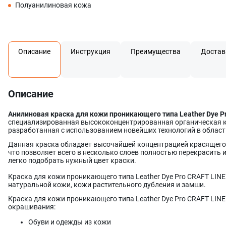
Полуанилиновая кожа
Описание
Инструкция
Преимущества
Достав
Описание
Анилиновая краска для кожи проникающего типа Leather Dye Pro
специализированная высококонцентрированная органическая кр
разработанная с использованием новейших технологий в област
Данная краска обладает высочайшей концентрацией красящего
что позволяет всего в несколько слоев полностью перекрасить и
легко подобрать нужный цвет краски.
Краска для кожи проникающего типа Leather Dye Pro CRAFT LIN
натуральной кожи, кожи растительного дубления и замши.
Краска для кожи проникающего типа Leather Dye Pro CRAFT LINE
окрашивания:
Обуви и одежды из кожи