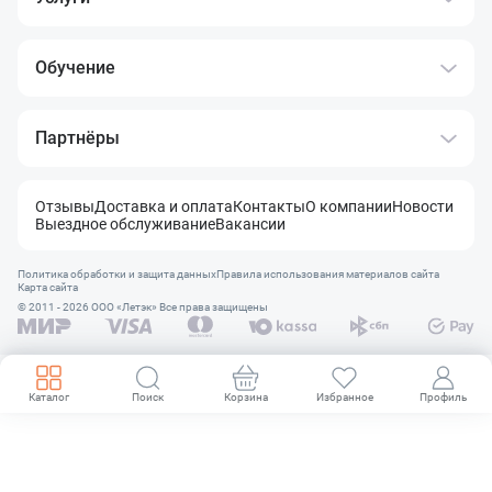
Обучение
Партнёры
Отзывы
Доставка и оплата
Контакты
О компании
Новости
Выездное обслуживание
Вакансии
Политика обработки и защита данных
Правила использования материалов сайта
Карта сайта
© 2011 - 2026 OOO «Летэк» Все права защищены
Каталог
Поиск
Корзина
Избранное
Профиль