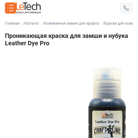
Главная
Каталог
Кожевенная химия для крафта
Краски для кожи
Проникающая краска для замши и нубука
Leather Dye Pro