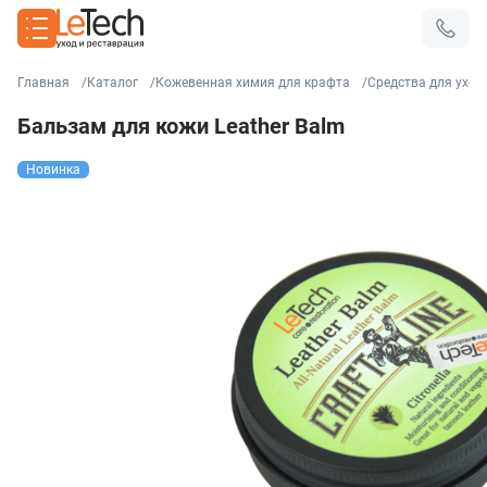
Главная
Каталог
Кожевенная химия для крафта
Средства для уход
Бальзам для кожи Leather Balm
Новинка