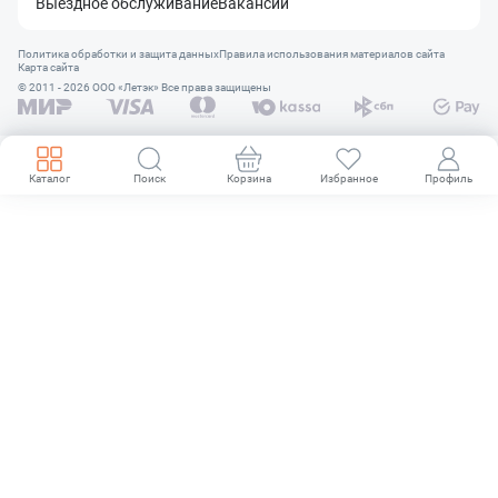
Выездное обслуживание
Вакансии
Политика обработки и защита данных
Правила использования материалов сайта
Карта сайта
© 2011 - 2026 OOO «Летэк» Все права защищены
Каталог
Поиск
Корзина
Избранное
Профиль