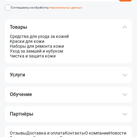
Соглашаюсь на обработку
персональных данных
Товары
Средства для ухода за кожей
Краски для кожи
Наборы для ремонта кожи
Уход за замшей и нубуком
Чистка и защита кожи
Услуги
Обучение
Партнёры
Отзывы
Доставка и оплата
Контакты
О компании
Новости