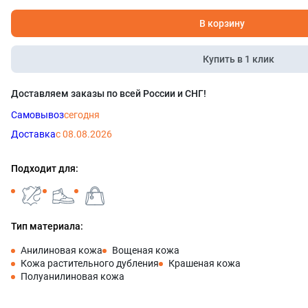
В корзину
Купить в 1 клик
Доставляем заказы по всей России и СНГ!
Самовывоз
сегодня
Доставка
с 08.08.2026
Подходит для:
Тип материала:
Анилиновая кожа
Вощеная кожа
Кожа растительного дубления
Крашеная кожа
Полуанилиновая кожа