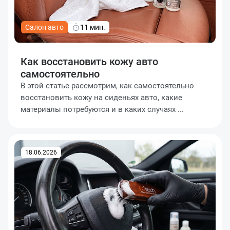
Салон авто
11 мин.
Как восстановить кожу авто
самостоятельно
В этой статье рассмотрим, как самостоятельно
восстановить кожу на сиденьях авто, какие
материалы потребуются и в каких случаях ...
18.06.2026