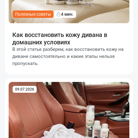
Полезные советы
4 мин.
Как восстановить кожу дивана в
домашних условиях
В этой статье разберем, как восстановить кожу на
диване самостоятельно и какие этапы нельзя
пропускать.
09.07.2026