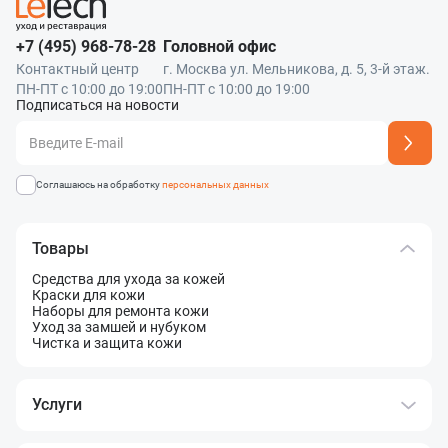
+7 (495) 968-78-28
Головной офис
Контактный центр
г. Москва ул. Мельникова, д. 5, 3-й этаж.
ПН-ПТ с 10:00 до 19:00
ПН-ПТ с 10:00 до 19:00
Подписаться на новости
Адрес подписки успешно добавлен
Соглашаюсь на обработку
персональных данных
Товары
Средства для ухода за кожей
Краски для кожи
Наборы для ремонта кожи
Уход за замшей и нубуком
Чистка и защита кожи
Услуги