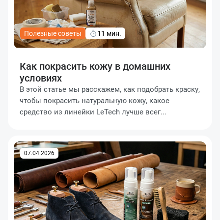
Полезные советы
11 мин.
Как покрасить кожу в домашних
условиях
В этой статье мы расскажем, как подобрать краску,
чтобы покрасить натуральную кожу, какое
средство из линейки LeTech лучше всег...
07.04.2026