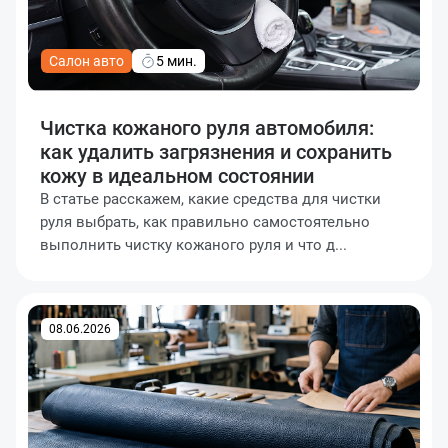
Салон авто
5 мин.
Чистка кожаного руля автомобиля:
как удалить загрязнения и сохранить
кожу в идеальном состоянии
В статье расскажем, какие средства для чистки
руля выбрать, как правильно самостоятельно
выполнить чистку кожаного руля и что д...
08.06.2026