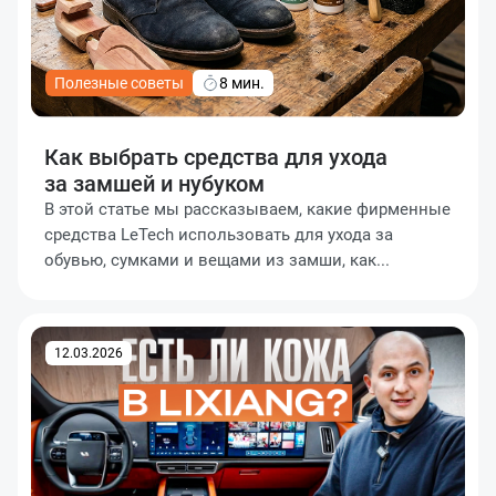
Полезные советы
8 мин.
Как выбрать средства для ухода
за замшей и нубуком
В этой статье мы рассказываем, какие фирменные
средства LeTech использовать для ухода за
обувью, сумками и вещами из замши, как...
12.03.2026