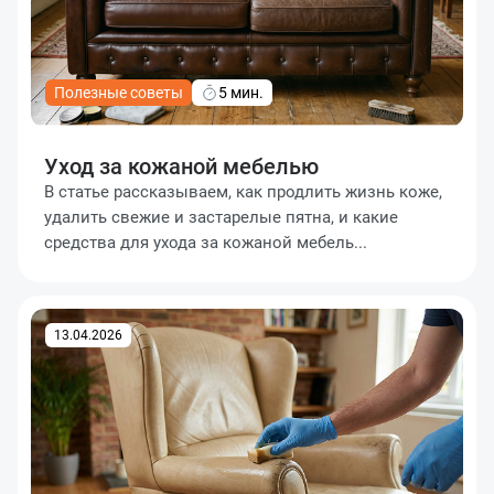
Полезные советы
5 мин.
Уход за кожаной мебелью
В статье рассказываем, как продлить жизнь коже,
удалить свежие и застарелые пятна, и какие
средства для ухода за кожаной мебель...
13.04.2026