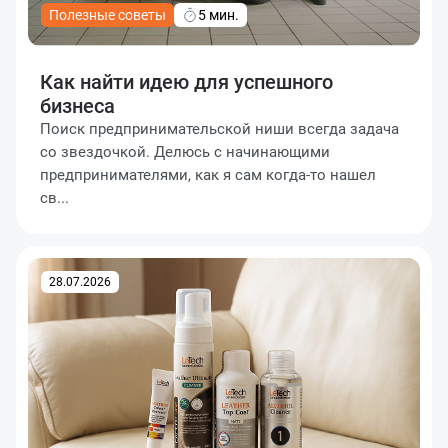
Полезные советы
5 мин.
Как найти идею для успешного
бизнеса
Поиск предпринимательской ниши всегда задача
со звездочкой. Делюсь с начинающими
предпринимателями, как я сам когда-то нашел
св...
28.07.2026