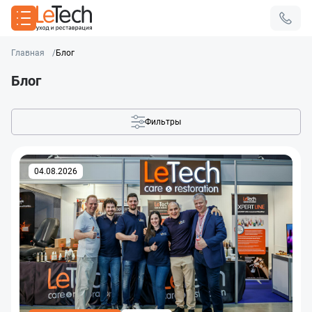
Главная
Блог
Блог
Фильтры
04.08.2026