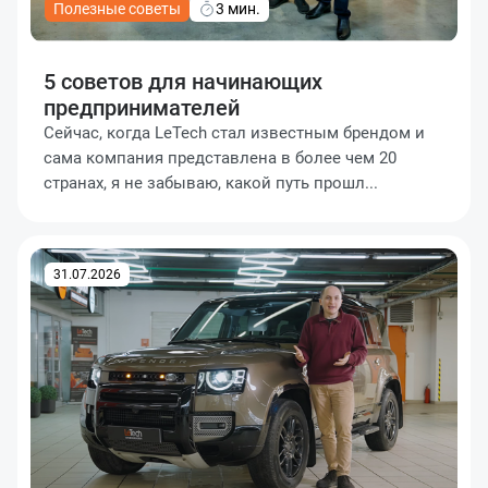
Полезные советы
3 мин.
5 советов для начинающих
предпринимателей
Сейчас, когда LeTech стал известным брендом и
сама компания представлена в более чем 20
странах, я не забываю, какой путь прошл...
31.07.2026