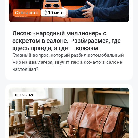
Салон авто
10 мин.
Лисян: «народный миллионер» с
секретом в салоне. Разбираемся, где
здесь правда, а где — кожзам.
Главный вопрос, который разбил автомобильный
мир на два лагеря, звучит так: а кожа-то в салоне
настоящая?
05.02.2026