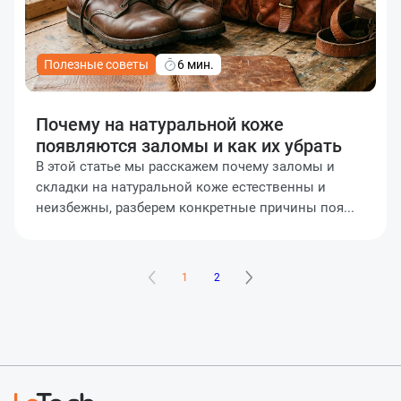
Полезные советы
6 мин.
Почему на натуральной коже
появляются заломы и как их убрать
В этой статье мы расскажем почему заломы и
складки на натуральной коже естественны и
неизбежны, разберем конкретные причины поя...
1
2