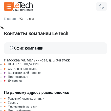
Главная
Контакты
?>
Контакты компании LeTech
Офис компании
г. Москва, ул. Мельникова, д. 5, 3-й этаж
ПН-ПТ с 10:00 до 19:00
СБ-ВС выходные дни
Волгоградский проспект
Пролетарская
Дубровка
По данному адресу расположены:
Головной офис компании
Сервис
Фирменный магазин
Центр обучения