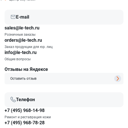
E-mail
sales@le-tech.ru
Розничные заказы
orders@le-tech.ru
Заказ продукции для юр. лиц
info@le-tech.ru
Общие вопросы
Отзывы на Яндексе
Оставить отзыв
Телефон
+7 (495) 968-14-98
Ремонт и реставрация кожи
+7 (495) 968-78-28