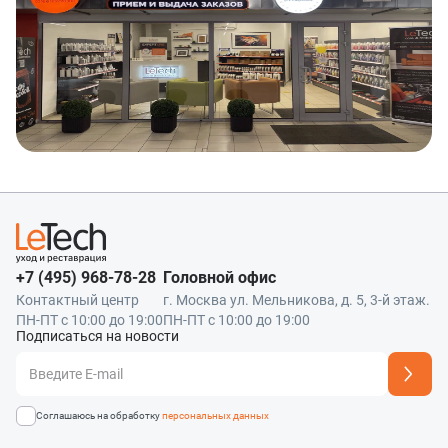
+7 (495) 968-78-28
Головной офис
Контактный центр
г. Москва ул. Мельникова, д. 5, 3-й этаж.
ПН-ПТ с 10:00 до 19:00
ПН-ПТ с 10:00 до 19:00
Подписаться на новости
Адрес подписки успешно добавлен
Соглашаюсь на обработку
персональных данных