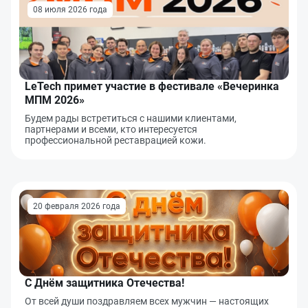
08 июля 2026 года
LeTech примет участие в фестивале «Вечеринка
МПМ 2026»
Будем рады встретиться с нашими клиентами,
партнерами и всеми, кто интересуется
профессиональной реставрацией кожи.
20 февраля 2026 года
С Днём защитника Отечества!
От всей души поздравляем всех мужчин — настоящих