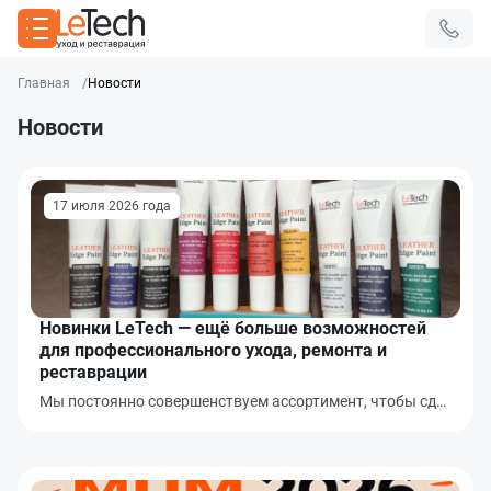
Главная
Новости
Новости
17 июля 2026 года
Новинки LeTech — ещё больше возможностей
для профессионального ухода, ремонта и
реставрации
Мы постоянно совершенствуем ассортимент, чтобы сд…