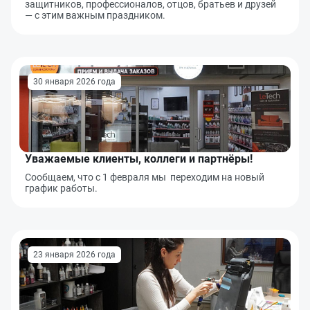
защитников, профессионалов, отцов, братьев и друзей
— с этим важным праздником.
30 января 2026 года
Уважаемые клиенты, коллеги и партнёры!
Сообщаем, что с 1 февраля мы переходим на новый
график работы.
23 января 2026 года