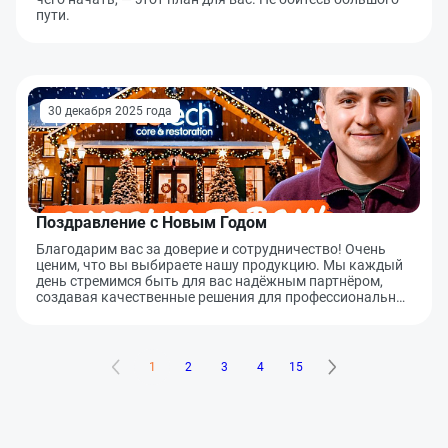
пути.
30 декабря 2025 года
Поздравление с Новым Годом
Благодарим вас за доверие и сотрудничество! Очень
ценим, что вы выбираете нашу продукцию. Мы каждый
день стремимся быть для вас надёжным партнёром,
создавая качественные решения для профессиональн…
1
2
3
4
15