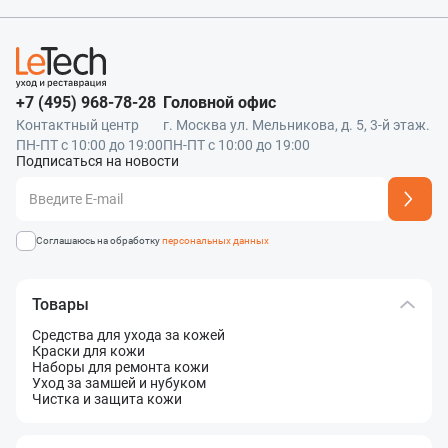
+7 (495) 968-78-28
Головной офис
Контактный центр
г. Москва ул. Мельникова, д. 5, 3-й этаж.
ПН-ПТ с 10:00 до 19:00
ПН-ПТ с 10:00 до 19:00
Подписаться на новости
Адрес подписки успешно добавлен
Соглашаюсь на обработку
персональных данных
Товары
Средства для ухода за кожей
Краски для кожи
Наборы для ремонта кожи
Уход за замшей и нубуком
Чистка и защита кожи