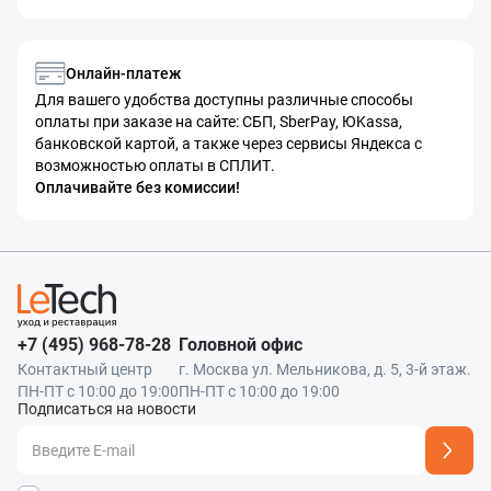
Онлайн-платеж
Для вашего удобства доступны различные способы
оплаты при заказе на сайте: СБП, SberPay, ЮKassa,
банковской картой, а также через сервисы Яндекса с
возможностью оплаты в СПЛИТ.
Оплачивайте без комиссии!
+7 (495) 968-78-28
Головной офис
Контактный центр
г. Москва ул. Мельникова, д. 5, 3-й этаж.
ПН-ПТ с 10:00 до 19:00
ПН-ПТ с 10:00 до 19:00
Подписаться на новости
Адрес подписки успешно добавлен