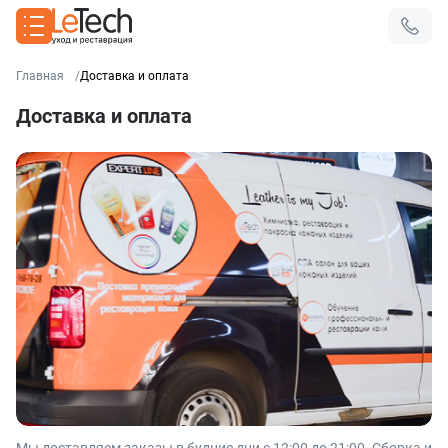
Главная
Доставка и оплата
Доставка и оплата