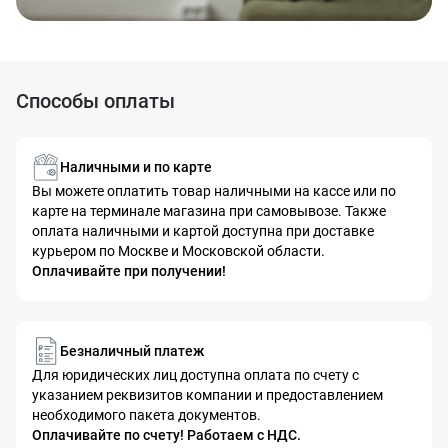
Способы оплаты
Наличными и по карте
Вы можете оплатить товар наличными на кассе или по
карте на терминале магазина при самовывозе. Также
оплата наличными и картой доступна при доставке
курьером по Москве и Московской области.
Оплачивайте при получении!
Безналичный платеж
Для юридических лиц доступна оплата по счету с
указанием реквизитов компании и предоставлением
необходимого пакета документов.
Оплачивайте по счету! Работаем с НДС.