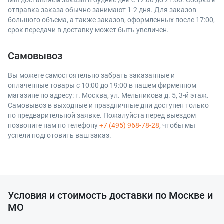
Мы доставляем заказы в будние дни с 12:00 до 21:00. Сборка и
отправка заказа обычно занимают 1-2 дня. Для заказов
большого объема, а также заказов, оформленных после 17:00,
срок передачи в доставку может быть увеличен.
Самовывоз
Вы можете самостоятельно забрать заказанные и
оплаченные товары с 10:00 до 19:00 в нашем фирменном
магазине по адресу: г. Москва, ул. Мельникова д. 5, 3-й этаж.
Самовывоз в выходные и праздничные дни доступен только
по предварительной заявке. Пожалуйста перед выездом
позвоните нам по телефону
+7 (495) 968-78-28
, чтобы мы
успели подготовить ваш заказ.
Условия и стоимость доставки по Москве и
МО