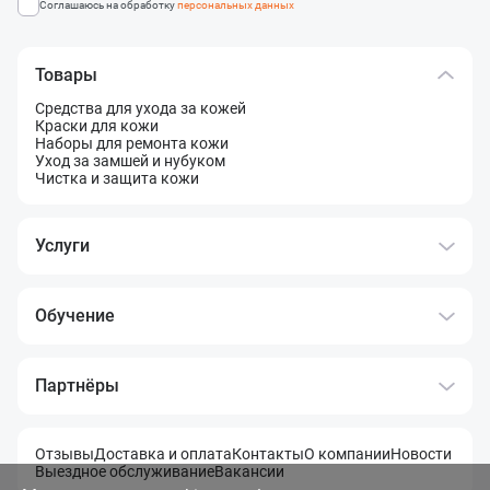
Соглашаюсь на обработку
персональных данных
Товары
Средства для ухода за кожей
Краски для кожи
Наборы для ремонта кожи
Уход за замшей и нубуком
Чистка и защита кожи
Услуги
Обучение
Партнёры
Отзывы
Доставка и оплата
Контакты
О компании
Новости
Выездное обслуживание
Вакансии