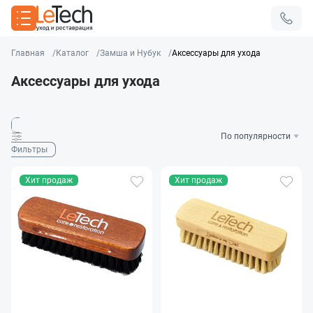
Главная
Каталог
Замша и Нубук
Аксессуары для ухода
Аксессуары для ухода
Фильтры
Хит продаж
Хит продаж