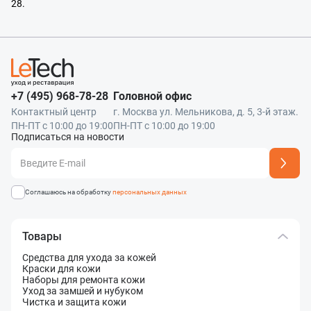
28.
+7 (495) 968-78-28
Головной офис
Контактный центр
г. Москва ул. Мельникова, д. 5, 3-й этаж.
ПН-ПТ с 10:00 до 19:00
ПН-ПТ с 10:00 до 19:00
Подписаться на новости
Адрес подписки успешно добавлен
Соглашаюсь на обработку
персональных данных
Товары
Средства для ухода за кожей
Краски для кожи
Наборы для ремонта кожи
Уход за замшей и нубуком
Чистка и защита кожи