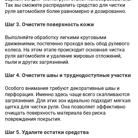
Так вы сможете распределить средство для чистки
руля автомобиля более равномерно и дозированно.
Шаг 3. Очистите поверхность кожи
Выполняйте обработку легкими круговыми
движениями, постепенно проходя весь обод рулевого
колеса. На этом этапе происходит основная чистка
руля автомобиля и удаление жировых отложений,
пыли и других загрязнений.
Шаг 4. Очистите швы и труднодоступные участки
Особого внимания требуют декоративные швы и
перфорация. Именно здесь чаще всего скапливаются
загрязнения. Для этих зон идеально подходит мягкая
щетка для чистки руля. Она позволяет эффективно
очищать поверхность материала без риска
повреждения покрытия.
Шаг 5. Удалите остатки средства