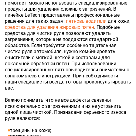
помогает, можно использовать специализированные
продукты для удаления сложных загрязнений. В
линейке LeTech представлены профессиональные
решения для таких задач:
пятновыводители
для кожи,
средства для удаления жировых пятен
. Подобные
средства для чистки руля позволяют удалять
загрязнения, которые не поддаются стандартной
обработке. Если требуется особенно тщательная
чистка руля автомобиля, нужно комбинировать
очиститель с мягкой щеткой и составами для
локальной обработки пятен. При использовании
специализированных пятновыводителей внимательно
ознакомьтесь с инструкцией. При необходимости
наши специалисты всегда готовы проконсультировать
вас.
Важно понимать, что не все дефекты связаны
исключительно с загрязнениями и их не устранить
одной лишь чисткой. Признаками серьезного износа
руля являются:
трещины на коже;