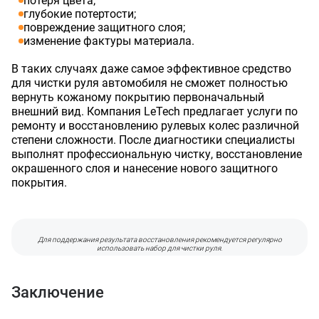
потеря цвета;
глубокие потертости;
повреждение защитного слоя;
изменение фактуры материала.
В таких случаях даже самое эффективное средство
для чистки руля автомобиля не сможет полностью
вернуть кожаному покрытию первоначальный
внешний вид. Компания LeTech предлагает услуги по
ремонту и восстановлению рулевых колес различной
степени сложности. После диагностики специалисты
выполнят профессиональную чистку, восстановление
окрашенного слоя и нанесение нового защитного
покрытия.
Для поддержания результата восстановления рекомендуется регулярно
использовать набор для чистки руля.
Заключение