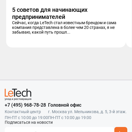
5 советов для начинающих
предпринимателей
Сейчас, когда LeTech стал известным брендом и сама
компания представлена в более чем 20 странах, я не
забываю, какой путь прошл...
+7 (495) 968-78-28
Головной офис
Контактный центр
г. Москва ул. Мельникова, д. 5, 3-й этаж.
ПН-ПТ с 10:00 до 19:00
ПН-ПТ с 10:00 до 19:00
Подписаться на новости