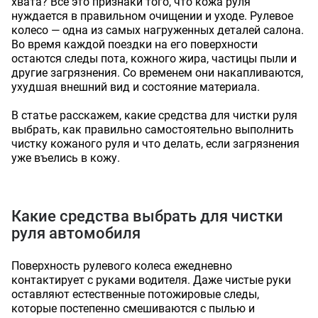
хвата? Все это признаки того, что кожа руля
нуждается в правильном очищении и уходе. Рулевое
колесо — одна из самых нагруженных деталей салона.
Во время каждой поездки на его поверхности
остаются следы пота, кожного жира, частицы пыли и
другие загрязнения. Со временем они накапливаются,
ухудшая внешний вид и состояние материала.
В статье расскажем, какие средства для чистки руля
выбрать, как правильно самостоятельно выполнить
чистку кожаного руля и что делать, если загрязнения
уже въелись в кожу.
Какие средства выбрать для чистки
руля автомобиля
Поверхность рулевого колеса ежедневно
контактирует с руками водителя. Даже чистые руки
оставляют естественные потожировые следы,
которые постепенно смешиваются с пылью и