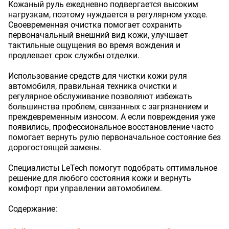
Кожаный руль ежедневно подвергается высоким
нагрузкам, поэтому нуждается в регулярном уходе.
Своевременная очистка помогает сохранить
первоначальный внешний вид кожи, улучшает
тактильные ощущения во время вождения и
продлевает срок службы отделки.
Использование средств для чистки кожи руля
автомобиля, правильная техника очистки и
регулярное обслуживание позволяют избежать
большинства проблем, связанных с загрязнением и
преждевременным износом. А если повреждения уже
появились, профессиональное восстановление часто
помогает вернуть рулю первоначальное состояние без
дорогостоящей замены.
Специалисты LeTech помогут подобрать оптимальное
решение для любого состояния кожи и вернуть
комфорт при управлении автомобилем.
Содержание: