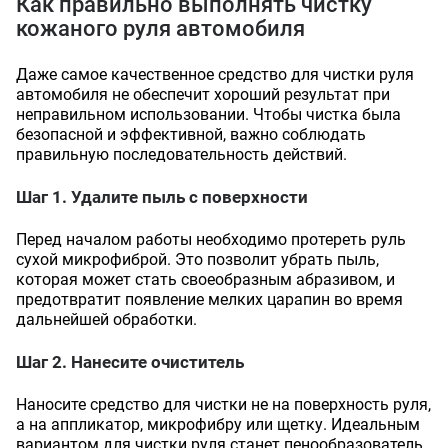
Как правильно выполнять чистку
кожаного руля автомобиля
Даже самое качественное средство для чистки руля
автомобиля не обеспечит хороший результат при
неправильном использовании. Чтобы чистка была
безопасной и эффективной, важно соблюдать
правильную последовательность действий.
Шаг 1. Удалите пыль с поверхности
Перед началом работы необходимо протереть руль
сухой микрофиброй. Это позволит убрать пыль,
которая может стать своеобразным абразивом, и
предотвратит появление мелких царапин во время
дальнейшей обработки.
Шаг 2. Нанесите очиститель
Наносите средство для чистки не на поверхность руля,
а на аппликатор, микрофибру или щетку. Идеальным
вариантом для чистки руля станет пенообразователь.