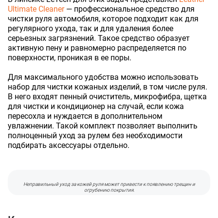
Ultimate Cleaner
— профессиональное средство для
чистки руля автомобиля, которое подходит как для
регулярного ухода, так и для удаления более
серьезных загрязнений. Такое средство образует
активную пену и равномерно распределяется по
поверхности, проникая в ее поры.
Для максимального удобства можно использовать
набор для чистки кожаных изделий, в том числе руля.
В него входят пенный очиститель, микрофибра, щетка
для чистки и кондиционер на случай, если кожа
пересохла и нуждается в дополнительном
увлажнении. Такой комплект позволяет выполнить
полноценный уход за рулем без необходимости
подбирать аксессуары отдельно.
Неправильный уход за кожей руля может привести к появлению трещин и
огрубению покрытия.