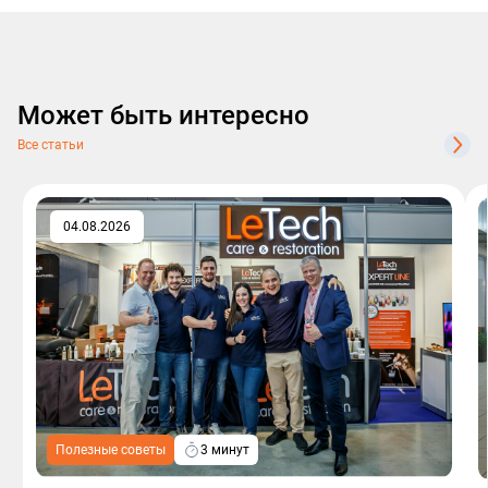
Может быть интересно
Все статьи
04.08.2026
Полезные советы
3 минут