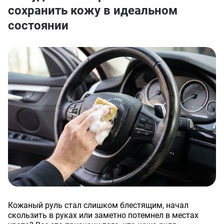
сохранить кожу в идеальном
состоянии
Кожаный руль стал слишком блестящим, начал
скользить в руках или заметно потемнел в местах