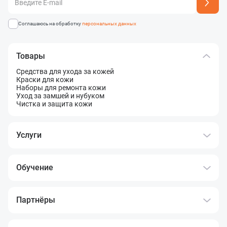
Адрес подписки успешно добавлен
Соглашаюсь на обработку
персональных данных
Товары
Средства для ухода за кожей
Краски для кожи
Наборы для ремонта кожи
Уход за замшей и нубуком
Чистка и защита кожи
Услуги
Обучение
Партнёры