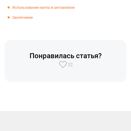
Использование наппы в автомобиле
Заключение
Понравилась статья?
32