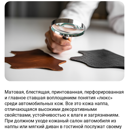
Матовая, блестящая, принтованная, перфорированная
и главное ставшая воплощением понятия «люкс»
среди автомобильных кож. Все это кожа наппа,
отличающаяся высокими декоративными
свойствами, устойчивостью к влаге и загрязнениям.
При должном уходе кожаный салон автомобиля из
наппы или мягкий диван в гостиной послужат своему