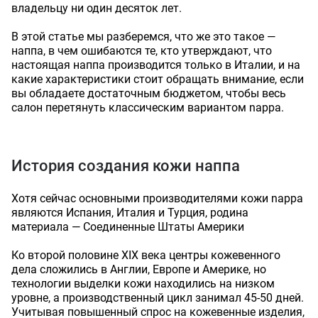
владельцу ни один десяток лет.
В этой статье мы разберемся, что же это такое —
наппа, в чем ошибаются те, кто утверждают, что
настоящая наппа производится только в Италии, и на
какие характеристики стоит обращать внимание, если
вы обладаете достаточным бюджетом, чтобы весь
салон перетянуть классическим вариантом nappa.
История создания кожи наппа
Хотя сейчас основными производителями кожи nappa
являются Испания, Италия и Турция, родина
материала — Соединенные Штаты Америки
Ко второй половине XIX века центры кожевенного
дела сложились в Англии, Европе и Америке, но
технологии выделки кожи находились на низком
уровне, а производственный цикл занимал 45-50 дней.
Учитывая повышенный спрос на кожевенные изделия,