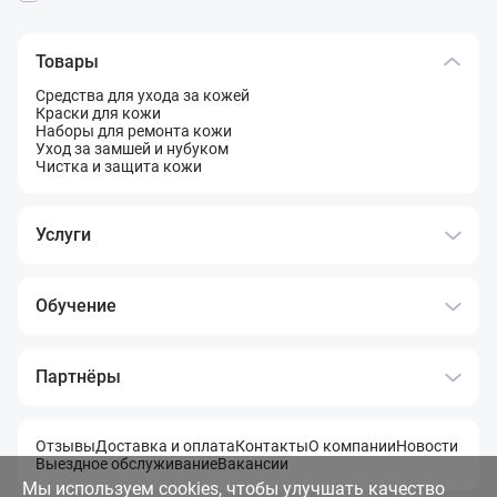
Товары
Средства для ухода за кожей
Краски для кожи
Наборы для ремонта кожи
Уход за замшей и нубуком
Чистка и защита кожи
Услуги
Обучение
Партнёры
Отзывы
Доставка и оплата
Контакты
О компании
Новости
Выездное обслуживание
Вакансии
Мы используем cookies, чтобы улучшать качество