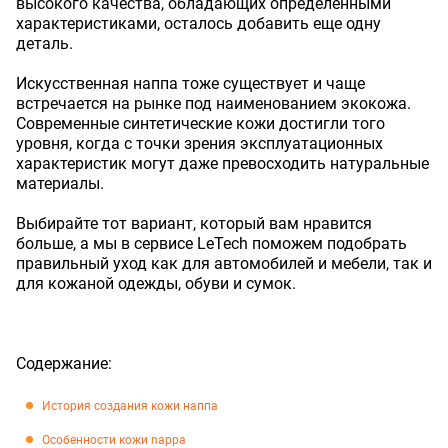
высокого качества, обладающих определенными
характеристиками, осталось добавить еще одну
деталь.
Искусственная наппа тоже существует и чаще
встречается на рынке под наименованием экокожа.
Современные синтетические кожи достигли того
уровня, когда с точки зрения эксплуатационных
характеристик могут даже превосходить натуральные
материалы.
Выбирайте тот вариант, который вам нравится
больше, а мы в сервисе LeTech поможем подобрать
правильный уход как для автомобилей и мебели, так и
для кожаной одежды, обуви и сумок.
Содержание:
История создания кожи наппа
Особенности кожи nappa