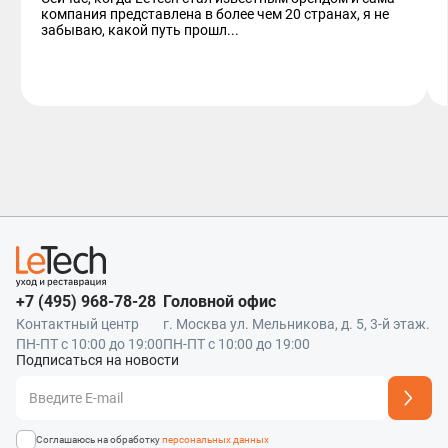
компания представлена в более чем 20 странах, я не
забываю, какой путь прошл...
+7 (495) 968-78-28
Головной офис
Контактный центр
г. Москва ул. Мельникова, д. 5, 3-й этаж.
ПН-ПТ с 10:00 до 19:00
ПН-ПТ с 10:00 до 19:00
Подписаться на новости
Адрес подписки успешно добавлен
Соглашаюсь на обработку
персональных данных