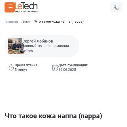
Главная
Блог
Что такое кожа наппа (nappa)
Сергей Лобанов
Главный технолог компании
LeTech
Время чтения:
Дата публикации:
5 минут
19.06.2025
Что такое кожа наппа (nappa)