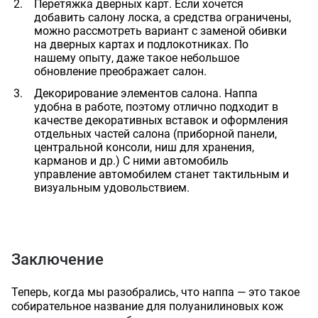
Перетяжка дверных карт. Если хочется
добавить салону лоска, а средства ограничены,
можно рассмотреть вариант с заменой обивки
на дверных картах и подлокотниках. По
нашему опыту, даже такое небольшое
обновление преображает салон.
Декорирование элементов салона. Наппа
удобна в работе, поэтому отлично подходит в
качестве декоративных вставок и оформления
отдельных частей салона (приборной панели,
центральной консоли, ниш для хранения,
карманов и др.) С ними автомобиль
управление автомобилем станет тактильным и
визуальным удовольствием.
Заключение
Теперь, когда мы разобрались, что наппа — это такое
собирательное название для полуанилиновых кож