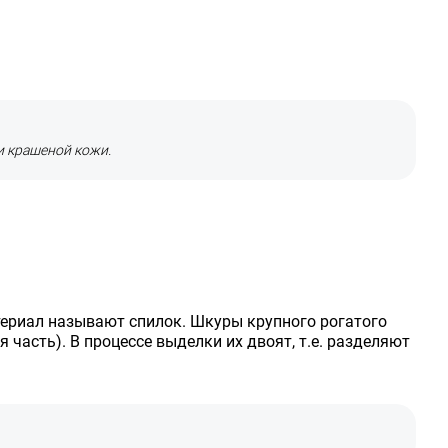
 крашеной кожи.
атериал называют спилок. Шкуры крупного рогатого
 часть). В процессе выделки их двоят, т.е. разделяют