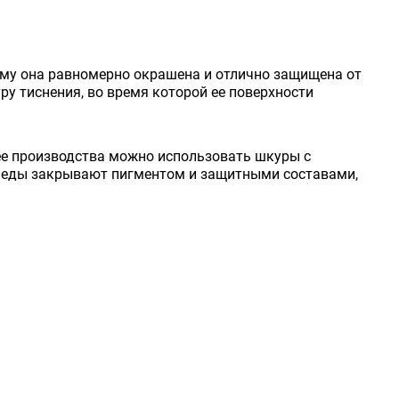
ому она равномерно окрашена и отлично защищена от
ру тиснения, во время которой ее поверхности
 ее производства можно использовать шкуры с
следы закрывают пигментом и защитными составами,