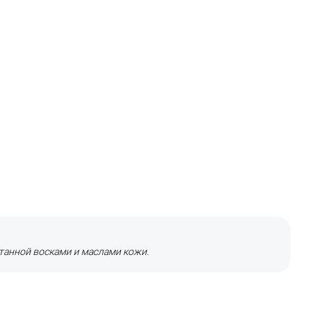
анной восками и маслами кожи.