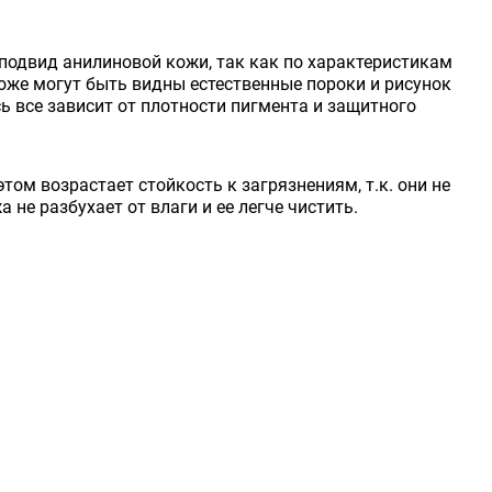
 подвид анилиновой кожи, так как по характеристикам
оже могут быть видны естественные пороки и рисунок
ь все зависит от плотности пигмента и защитного
том возрастает стойкость к загрязнениям, т.к. они не
 не разбухает от влаги и ее легче чистить.