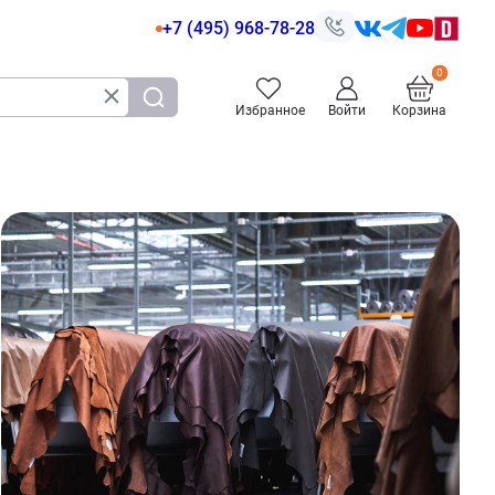
+7 (495) 968-78-28
Избранное
Войти
Корзина