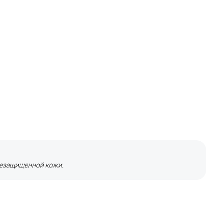
незащищенной кожи.