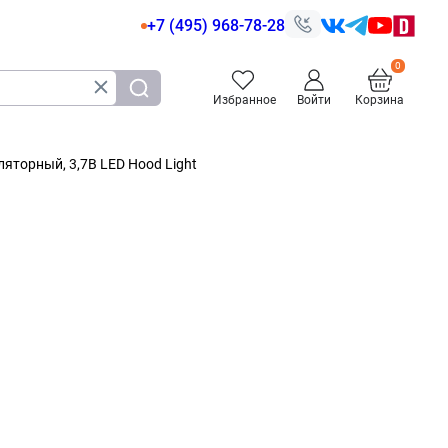
+7 (495) 968-78-28
Избранное
Войти
Корзина
яторный, 3,7В LED Hood Light