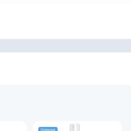
Новинка