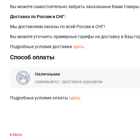
Вы можете самостоятельно забрать заказанные Вами товары в 
Доставка по России и СНГ:
Мы доставляем заказы по всей России и СНГ!
Вы можете уточнить примерные тарифы на доставку в Ваш гор
Подробные условия доставки
здесь.
Способ оплаты
Наличными
самовывоз / доставка курьером
Подробные условия оплаты
здесь.
Мало