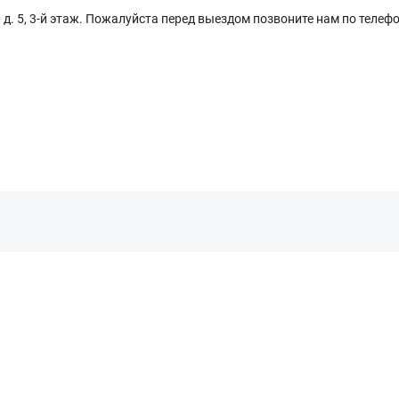
д. 5, 3-й этаж. Пожалуйста перед выездом позвоните нам по телеф