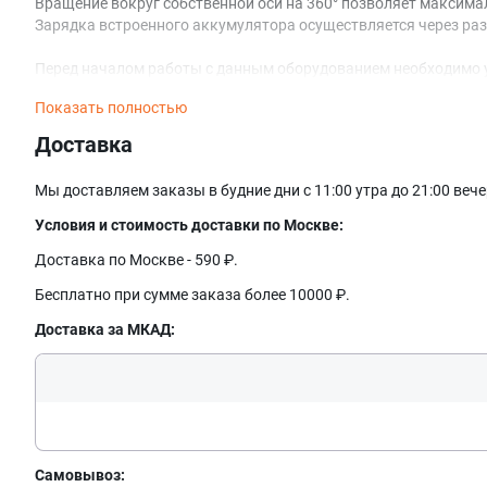
Вращение вокруг собственной оси на 360° позволяет максима
Зарядка встроенного аккумулятора осуществляется через разъ
Перед началом работы с данным оборудованием необходимо уб
Показать полностью
Доставка
Мы доставляем заказы в будние дни с 11:00 утра до 21:00 веч
Условия и стоимость доставки по Москве:
Доставка по Москве - 590 ₽.
Бесплатно при сумме заказа более 10000 ₽.
Доставка за МКАД:
Самовывоз: