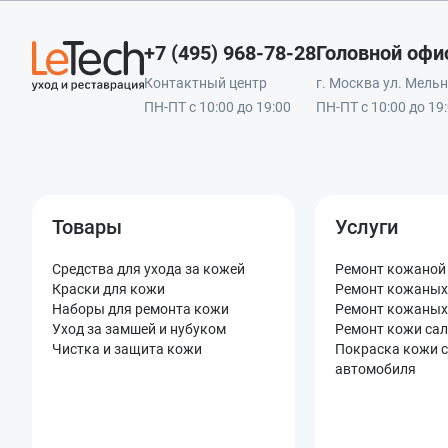
+7 (495) 968-78-28
Головной офи
Контактный центр
г. Москва ул. Мельни
ПН-ПТ с 10:00 до 19:00
ПН-ПТ с 10:00 до 19
Товары
Услуги
Средства для ухода за кожей
Ремонт кожаной
Краски для кожи
Ремонт кожаных
Наборы для ремонта кожи
Ремонт кожаных
Уход за замшей и нубуком
Ремонт кожи са
Чистка и защита кожи
Покраска кожи 
автомобиля