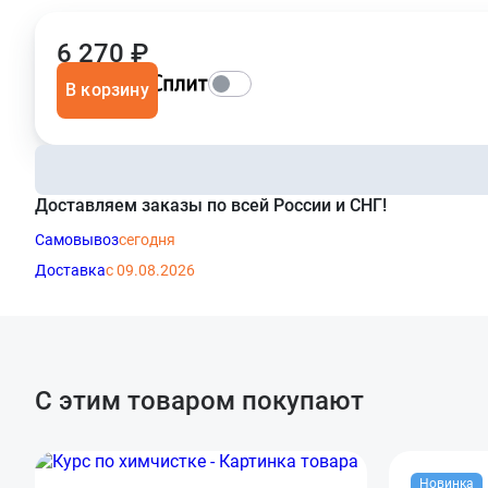
6 270 ₽
В корзину
Доставляем заказы по всей России и СНГ!
Самовывоз
сегодня
Доставка
с 09.08.2026
С этим товаром покупают
Новинка