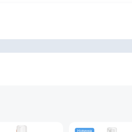
Отправить
Новинка