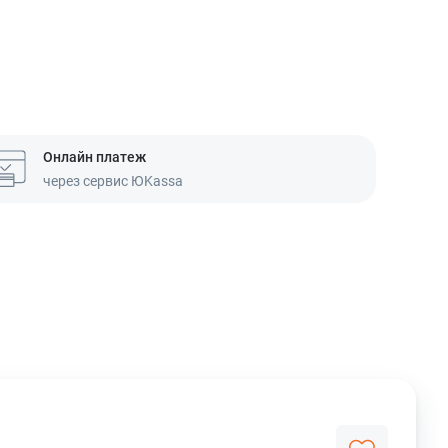
Онлайн платеж
через сервис ЮKassa