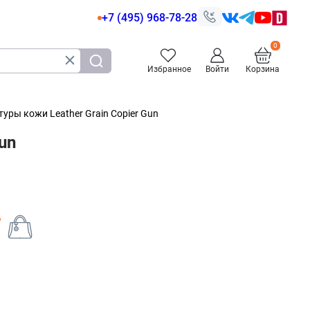
+7 (495) 968-78-28
Избранное
Войти
Корзина
уры кожи Leather Grain Copier Gun
un