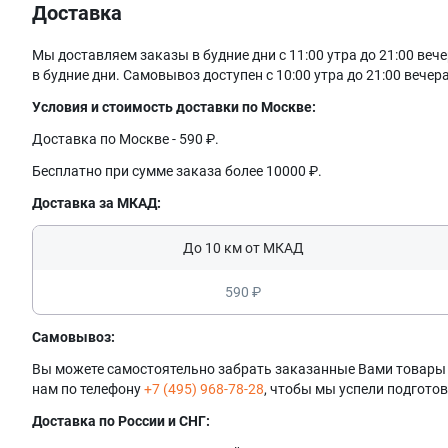
Доставка
Мы доставляем заказы в будние дни с 11:00 утра до 21:00 в
в будние дни. Самовывоз доступен с 10:00 утра до 21:00 вечера
Условия и стоимость доставки по Москве:
Доставка по Москве - 590 ₽.
Бесплатно при сумме заказа более 10000 ₽.
Доставка за МКАД:
До 10 км от МКАД
590 ₽
Самовывоз:
Вы можете самостоятельно забрать заказанные Вами товары в 
нам по телефону
+7 (495) 968-78-28
, чтобы мы успели подготов
Доставка по России и СНГ: