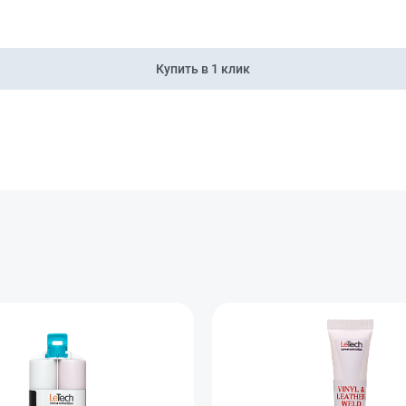
Купить в 1 клик