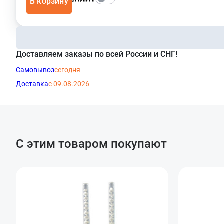
В корзину
Доставляем заказы по всей России и СНГ!
Самовывоз
сегодня
Доставка
с 09.08.2026
С этим товаром покупают