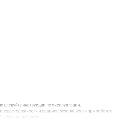
о следуйте инструкции по эксплуатации,
предосторожности и правила безопасности при работе с
 и безопасной работы.