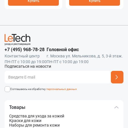
Купить
Купить
+7 (495) 968-78-28
Головной офис
Контактный центр
г. Москва ул. Мельникова, д. 5, 3-й этаж.
ПН-ПТ с 10:00 до 19:00
ПН-ПТ с 10:00 до 19:00
Подписаться на новости
Адрес подписки успешно добавлен
Соглашаюсь на обработку
персональных данных
Товары
Средства для ухода за кожей
Краски для кожи
Наборы для ремонта кожи