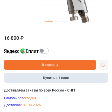
16 800 ₽
В корзину
Купить в 1 клик
Доставляем заказы по всей России и СНГ!
Самовывоз
сегодня
Доставка
с 07.08.2026