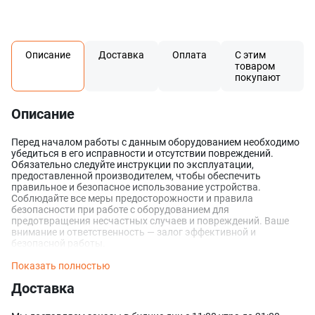
Описание
Доставка
Оплата
С этим
товаром
покупают
Описание
Перед началом работы с данным оборудованием необходимо
убедиться в его исправности и отсутствии повреждений.
Обязательно следуйте инструкции по эксплуатации,
предоставленной производителем, чтобы обеспечить
правильное и безопасное использование устройства.
Соблюдайте все меры предосторожности и правила
безопасности при работе с оборудованием для
предотвращения несчастных случаев и повреждений. Ваше
внимание и ответственность — залог эффективной и
безопасной работы.
Показать полностью
Доставка