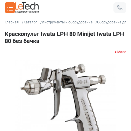
Главная
Каталог
Инструменты и оборудование
Оборудование для 
Краскопульт Iwata LPH 80 Minijet Iwata LPH
80 без бачка
Мало