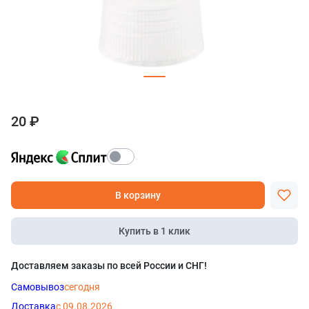
20 ₽
В корзину
Купить в 1 клик
Доставляем заказы по всей России и СНГ!
Самовывоз
сегодня
Доставка
с 09.08.2026