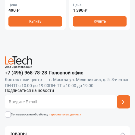
Цена
Цена
490 ₽
1 390 ₽
Купить
Купить
+7 (495) 968-78-28
Головной офис
Контактный центр
г. Москва ул. Мельникова, д. 5, 3-й этаж.
ПН-ПТ с 10:00 до 19:00
ПН-ПТ с 10:00 до 19:00
Подписаться на новости
Адрес подписки успешно добавлен
Соглашаюсь на обработку
персональных данных
Товары