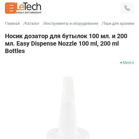
Главная
Каталог
Инструменты и оборудование
Тара для хранения 
Носик дозатор для бутылок 100 мл. и 200
мл. Easy Dispense Nozzle 100 ml, 200 ml
Bottles
Много