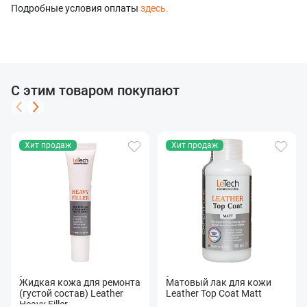
Подробные условия оплаты
здесь.
С этим товаром покупают
Хит продаж
Хит продаж
Жидкая кожа для ремонта
Матовый лак для кожи
(густой состав) Leather
Leather Top Coat Matt
Heavy Filler