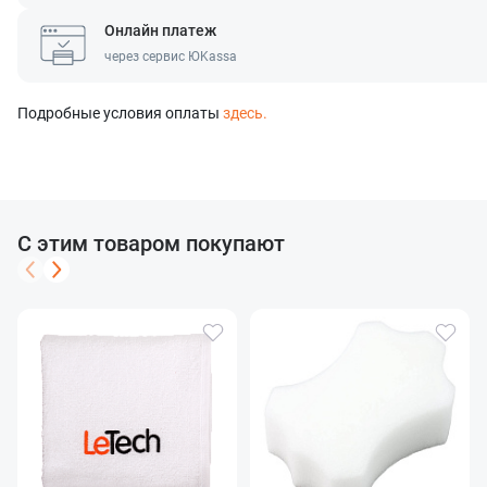
Онлайн платеж
через сервис ЮKassa
Подробные условия оплаты
здесь.
С этим товаром покупают