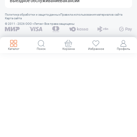
Выездное обслуживание
Вакансии
Политика обработки и защита данных
Правила использования материалов сайта
Карта сайта
© 2011 - 2026 OOO «Летэк» Все права защищены
Каталог
Поиск
Корзина
Избранное
Профиль