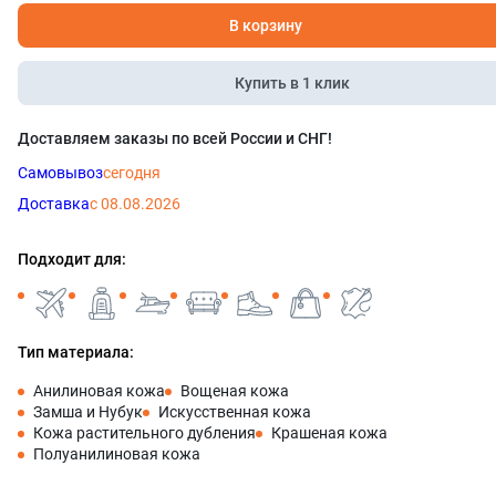
В корзину
Купить в 1 клик
Доставляем заказы по всей России и СНГ!
Самовывоз
сегодня
Доставка
с 08.08.2026
Подходит для:
Тип материала:
Анилиновая кожа
Вощеная кожа
Замша и Нубук
Искусственная кожа
Кожа растительного дубления
Крашеная кожа
Полуанилиновая кожа