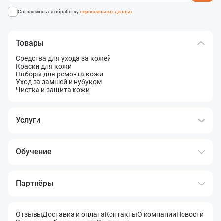
Соглашаюсь на обработку
персональных данных
Товары
Средства для ухода за кожей
Краски для кожи
Наборы для ремонта кожи
Уход за замшей и нубуком
Чистка и защита кожи
Услуги
Обучение
Партнёры
Отзывы
Доставка и оплата
Контакты
О компании
Новости