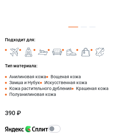
Подходит для:
Тип материала:
Анилиновая кожа
Вощеная кожа
Замша и Нубук
Искусственная кожа
Кожа растительного дубления
Крашеная кожа
Полуанилиновая кожа
390 ₽