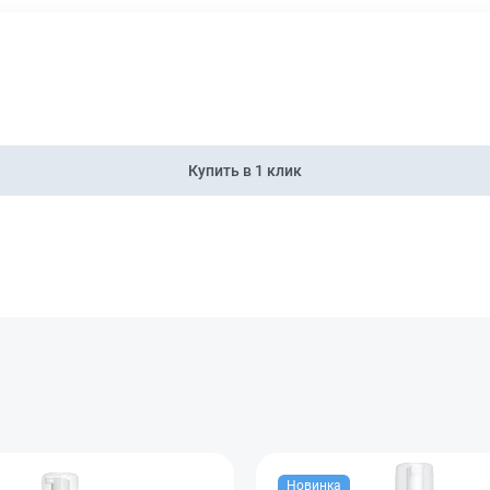
Отправить
Купить в 1 клик
Новинка