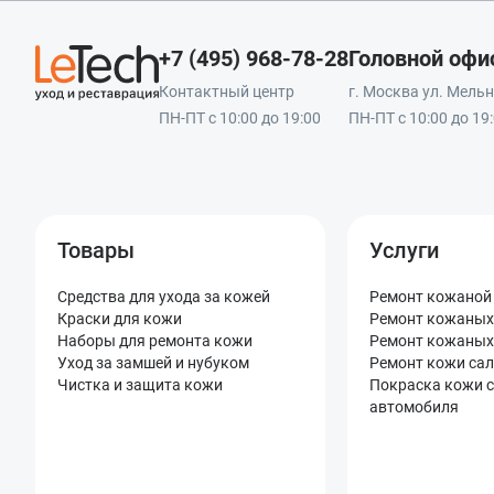
+7 (495) 968-78-28
Головной офи
Контактный центр
г. Москва ул. Мельни
ПН-ПТ с 10:00 до 19:00
ПН-ПТ с 10:00 до 19
Товары
Услуги
Средства для ухода за кожей
Ремонт кожаной
Краски для кожи
Ремонт кожаных
Наборы для ремонта кожи
Ремонт кожаных
Уход за замшей и нубуком
Ремонт кожи са
Чистка и защита кожи
Покраска кожи 
автомобиля