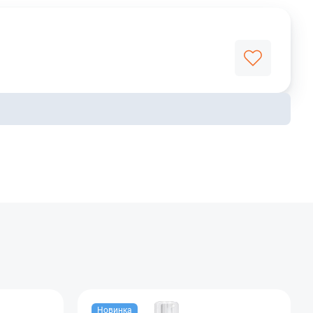
Новинка