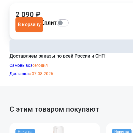
2 090 ₽
В корзину
Доставляем заказы по всей России и СНГ!
Самовывоз
сегодня
Доставка
с 07.08.2026
С этим товаром покупают
Новинка
Новинка