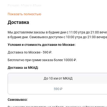
Размер: 65мм х 45мм.
Показать полностью
Доставка
Мы доставляем заказы в будние дни с 11:00 утра до 21:00 в
в будние дни. Самовывоз доступен с 10:00 утра до 21:00 вечера
Условия и стоимость доставки по Москве:
Доставка по Москве - 590 ₽.
Бесплатно при сумме заказа более 10000 ₽.
Доставка за МКАД:
До 10 км от МКАД
590 ₽
Самовывоз: