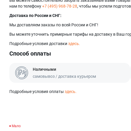
Вы можете самостоятельно забрать заказанные Вами товары в 
нам по телефону
+7 (495) 968-78-28
, чтобы мы успели подготов
Доставка по России и СНГ:
Мы доставляем заказы по всей России и СНГ!
Вы можете уточнить примерные тарифы на доставку в Ваш гор
Подробные условия доставки
здесь.
Способ оплаты
Наличными
самовывоз / доставка курьером
Подробные условия оплаты
здесь.
Мало