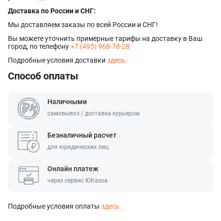
Доставка по России и СНГ:
Мы доставляем заказы по всей России и СНГ!
Вы можете уточнить примерные тарифы на доставку в Ваш
город, по телефону
+7 (495) 968-78-28
Подробные условия доставки
здесь.
Способ оплаты
Наличными
самовывоз / доставка курьером
Безналичный расчет
для юридических лиц
Онлайн платеж
через сервис ЮKassa
Подробные условия оплаты
здесь.