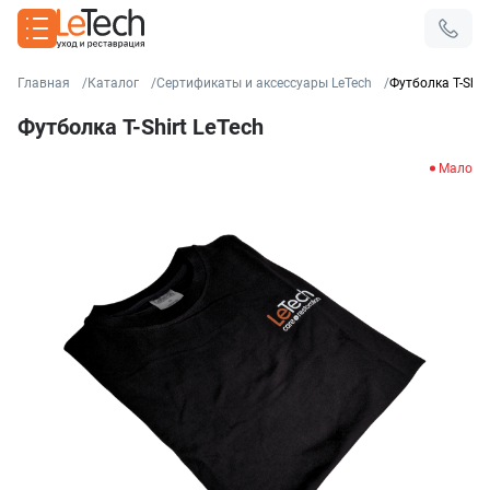
Главная
Каталог
Сертификаты и аксессуары LeTech
Футболка T-Shirt
Футболка T-Shirt LeTech
Мало