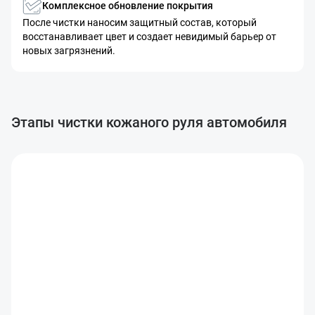
Комплексное обновление покрытия
После чистки наносим защитный состав, который
восстанавливает цвет и создает невидимый барьер от
новых загрязнений.
Этапы чистки кожаного руля автомобиля