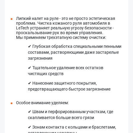
Липкий налет на руле - это не просто эстетическая
проблема. Чистка кожаного руля автомобиля в
LeTech устраняет реальную угрозу безопасности -
проскальзывание рук во время управления.
Мы применяем трехэтапную систему очистки:
✔ Глубокая обработка специальными пенными
составами, растворяющими даже застарелые
загрязнения
✔ Тщательное удаление всех остатков
чистящих средств
✔ Нанесение защитного покрытия,
предотвращающего быстрое загрязнение
Особое внимание уделяем:
✔ Швам и перфорированным участкам, где
скапливается больше всего грязи
✔ Зонам контакта с кольцами и браслетами,