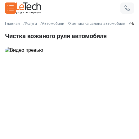
Главная
Услуги
Автомобили
Химчистка салона автомобиля
Чист
Чистка кожаного руля автомобиля