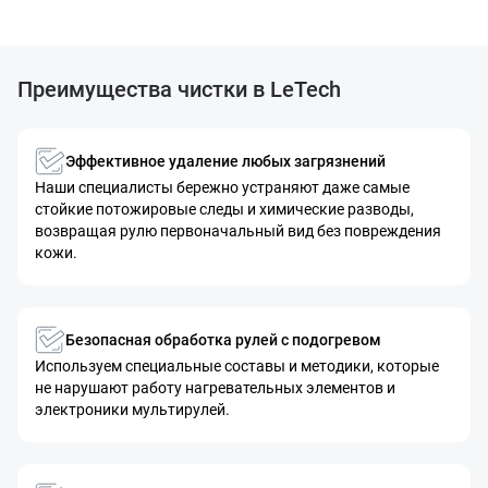
Преимущества чистки в LeTech
Эффективное удаление любых загрязнений
Наши специалисты бережно устраняют даже самые
стойкие потожировые следы и химические разводы,
возвращая рулю первоначальный вид без повреждения
кожи.
Безопасная обработка рулей с подогревом
Используем специальные составы и методики, которые
не нарушают работу нагревательных элементов и
электроники мультирулей.