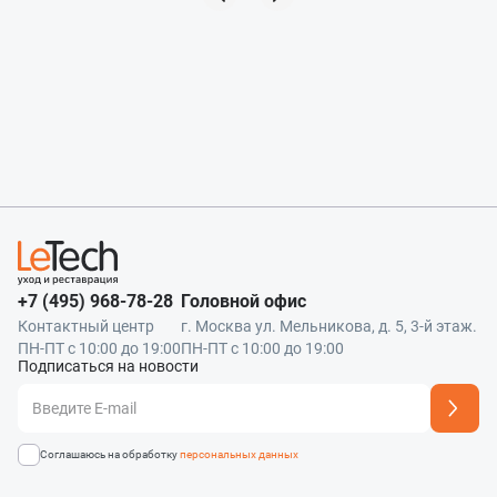
+7 (495) 968-78-28
Головной офис
Контактный центр
г. Москва ул. Мельникова, д. 5, 3-й этаж.
ПН-ПТ с 10:00 до 19:00
ПН-ПТ с 10:00 до 19:00
Подписаться на новости
Адрес подписки успешно добавлен
Соглашаюсь на обработку
персональных данных