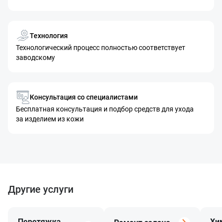
Технология
Технологический процесс полностью соответствует
заводскому
Консультация со специалистами
Бесплатная консультация и подбор средств для ухода
за изделием из кожи
Другие услуги
Перетяжка
Хи