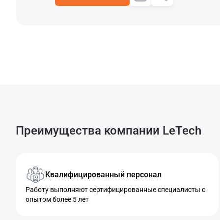
Преимущества компании LeTech
Квалифицированный персонал
Работу выполняют сертифицированные специалисты с
опытом более 5 лет