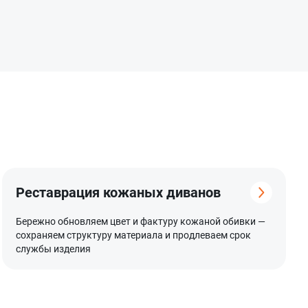
Реставрация кожаных диванов
Бережно обновляем цвет и фактуру кожаной обивки —
сохраняем структуру материала и продлеваем срок
службы изделия