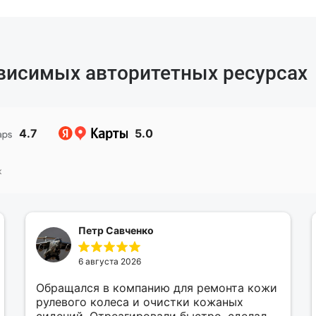
ависимых авторитетных ресурсах