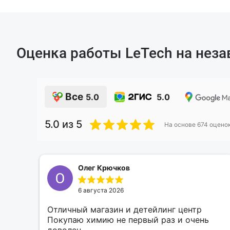
Оценка работы LeTech на нез