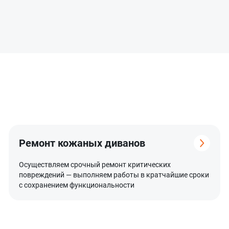
Ремонт кожаных диванов
Осуществляем срочный ремонт критических
повреждений — выполняем работы в кратчайшие сроки
с сохранением функциональности