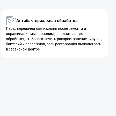
Антибактериальная обработка
Перед передачей вам изделия после ремонта и
окрашивания мы проводим дополнительную
обработку, чтобы исключить распространение вирусов,
бактерий и аллергенов, если реставрация выполнялась
в сервисном центре.