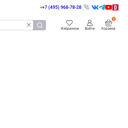
+7 (495) 968-78-28
Избранное
Войти
Корзина