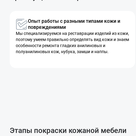
Опыт работы с разными типами кожи и
повреждениями
Мы специализируемся на реставрации изделий из кожи,
поэтому умеем правильно определять вид кожи и знаем
особенности ремонта гладких анилиновых и
полуанилиновых кож, нубука, замши и наппы.
Этапы покраски кожаной мебели