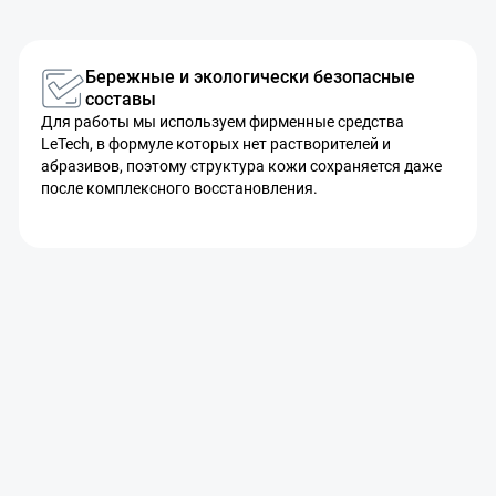
Бережные и экологически безопасные
составы
Для работы мы используем фирменные средства
LeTech, в формуле которых нет растворителей и
абразивов, поэтому структура кожи сохраняется даже
после комплексного восстановления.