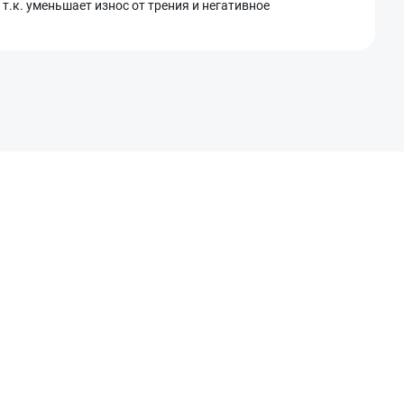
.к. уменьшает износ от трения и негативное