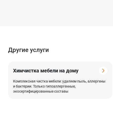
Другие услуги
Химчистка мебели на дому
Комплексная чистка мебели: удаляем пыль, аллергены
и бактерии. Только гипоаллергенные,
экосертифицированные составы