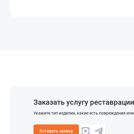
Заказать услугу реставраци
Укажите тип изделия, какие есть повреждения или
Оставить заявку