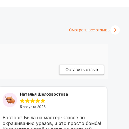
Смотреть все отзывы