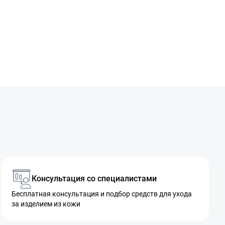
Консультация со специалистами
Бесплатная консультация и подбор средств для ухода
за изделием из кожи