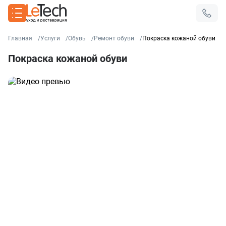
Главная
Услуги
Обувь
Ремонт обуви
Покраска кожаной обуви
Покраска кожаной обуви