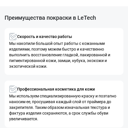
Преимущества покраски в LeTech
Скорость и качество работы
Мы накопили большой опыт работы с кожанными
изделиями, поэтому можем быстро и качественно
выполнить восстановление гладкой, лакированной и
пигментированной кожи, замши, нубука, экокожи и
экзотической кожи.
Профессиональная косметика для кожи
Мы используем специализированную краску и поэтапно
наносим ее, просушивая каждый слой от праймера до
закрепителя. Таким образом изначальная текстура и
фактура изделия сохраняются, а срок службы обуви
увеличивается.