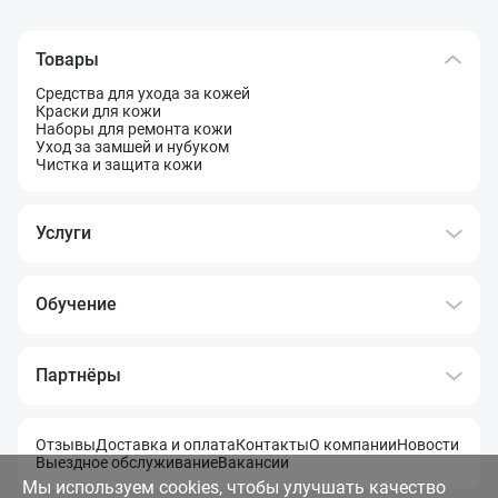
Товары
Средства для ухода за кожей
Краски для кожи
Наборы для ремонта кожи
Уход за замшей и нубуком
Чистка и защита кожи
Услуги
Обучение
Партнёры
Отзывы
Доставка и оплата
Контакты
О компании
Новости
Выездное обслуживание
Вакансии
Мы используем cookies, чтобы улучшать качество