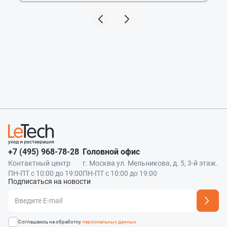
+7 (495) 968-78-28
Головной офис
Контактный центр
г. Москва ул. Мельникова, д. 5, 3-й этаж.
ПН-ПТ с 10:00 до 19:00
ПН-ПТ с 10:00 до 19:00
Подписаться на новости
Адрес подписки успешно добавлен
Соглашаюсь на обработку
персональных данных