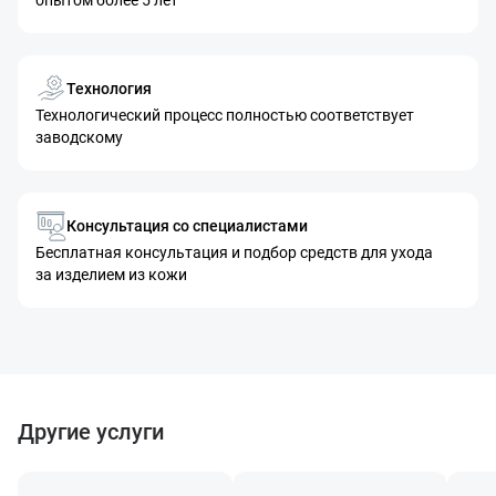
опытом более 5 лет
Технология
Технологический процесс полностью соответствует
заводскому
Консультация со специалистами
Бесплатная консультация и подбор средств для ухода
за изделием из кожи
Другие услуги