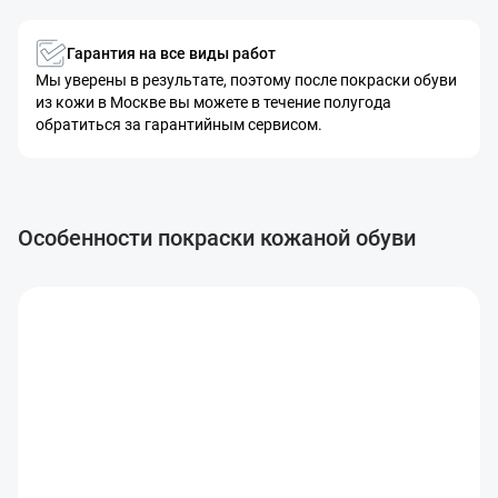
Гарантия на все виды работ
Мы уверены в результате, поэтому после покраски обуви
из кожи в Москве вы можете в течение полугода
обратиться за гарантийным сервисом.
Особенности покраски кожаной обуви