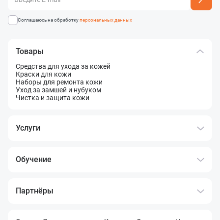
Соглашаюсь на обработку
персональных данных
Товары
Средства для ухода за кожей
Краски для кожи
Наборы для ремонта кожи
Уход за замшей и нубуком
Чистка и защита кожи
Услуги
Обучение
Партнёры