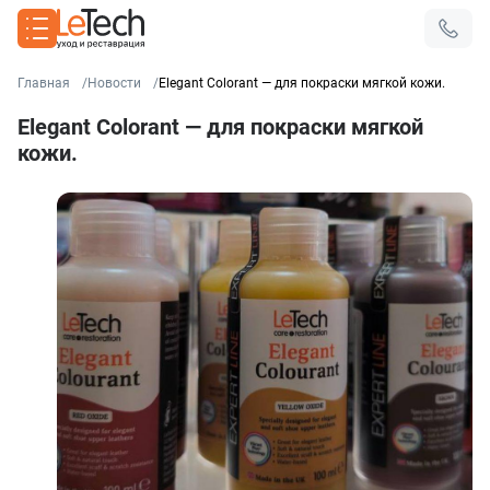
Главная
Новости
Elegant Colorant — для покраски мягкой кожи.
Elegant Colorant — для покраски мягкой
кожи.