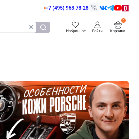
+7 (495) 968-78-28
Избранное
Войти
Корзина