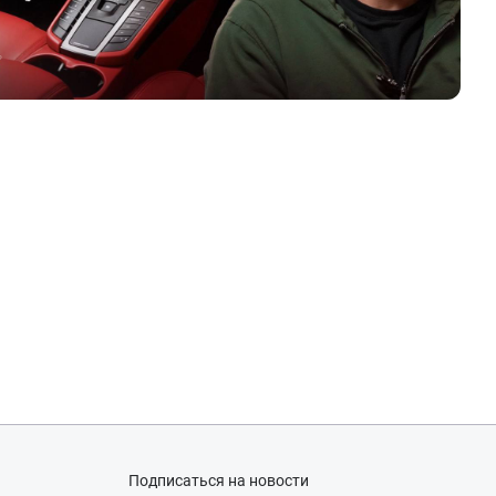
Подписаться на новости