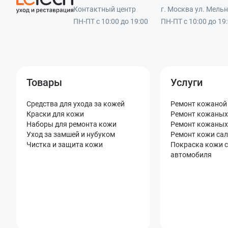
Контактный центр
г. Москва ул. Мельни
ПН-ПТ с 10:00 до 19:00
ПН-ПТ с 10:00 до 19
Товары
Услуги
Средства для ухода за кожей
Ремонт кожаной
Краски для кожи
Ремонт кожаных
Наборы для ремонта кожи
Ремонт кожаных
Уход за замшей и нубуком
Ремонт кожи са
Чистка и защита кожи
Покраска кожи 
автомобиля