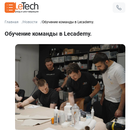
Главная
Новости
Обучение команды в Lecademy.
Обучение команды в Lecademy.