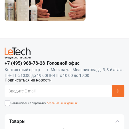
+7 (495) 968-78-28
Головной офис
Контактный центр
г. Москва ул. Мельникова, д. 5, 3-й этаж.
ПН-ПТ с 10:00 до 19:00
ПН-ПТ с 10:00 до 19:00
Подписаться на новости
Адрес подписки успешно добавлен
Соглашаюсь на обработку
персональных данных
Товары