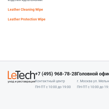
Leather Cleaning Wipe
Leather Protection Wipe
+7 (495) 968-78-28
Головной офи
Контактный центр
г. Москва ул. Мельни
ПН-ПТ с 10:00 до 19:00
ПН-ПТ с 10:00 до 19