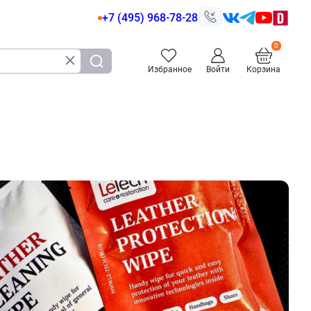
+7 (495) 968-78-28
Избранное
Войти
Корзина