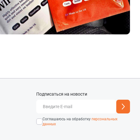
Подписаться на новости
добавлен
Адрес подписки успешно
Соглашаюсь на обработку
персональных
данных