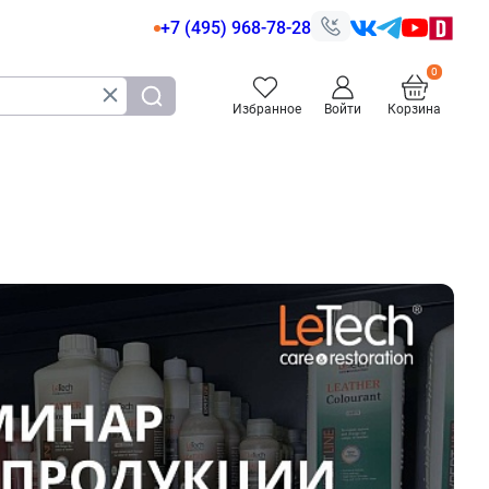
+7 (495) 968-78-28
Избранное
Войти
Корзина