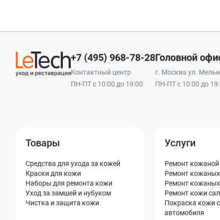
+7 (495) 968-78-28
Головной офи
Контактный центр
г. Москва ул. Мельни
ПН-ПТ с 10:00 до 19:00
ПН-ПТ с 10:00 до 19
Товары
Услуги
Средства для ухода за кожей
Ремонт кожаной
Краски для кожи
Ремонт кожаных
Наборы для ремонта кожи
Ремонт кожаных
Уход за замшей и нубуком
Ремонт кожи са
Чистка и защита кожи
Покраска кожи 
автомобиля