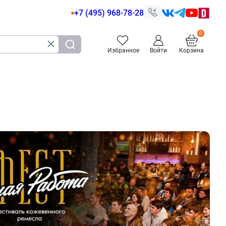
+7 (495) 968-78-28
Избранное
Войти
Корзина