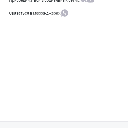
Присоединиться в социальных сетях:
Связаться в мессенджерах: