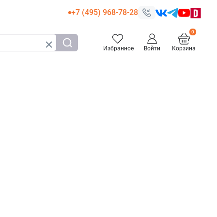
+7 (495) 968-78-28
Избранное
Войти
Корзина