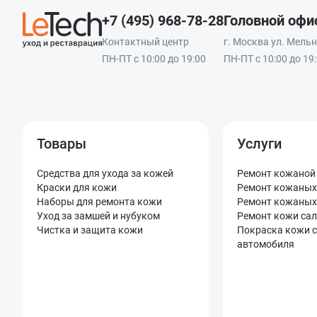
+7 (495) 968-78-28
Головной офи
Контактный центр
г. Москва ул. Мельни
ПН-ПТ с 10:00 до 19:00
ПН-ПТ с 10:00 до 19
Товары
Услуги
Средства для ухода за кожей
Ремонт кожаной
Краски для кожи
Ремонт кожаных
Наборы для ремонта кожи
Ремонт кожаных
Уход за замшей и нубуком
Ремонт кожи са
Чистка и защита кожи
Покраска кожи 
автомобиля