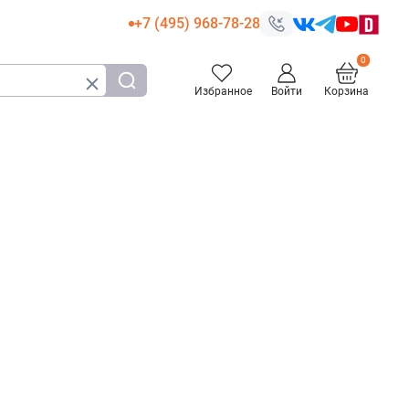
+7 (495) 968-78-28
Избранное
Войти
Корзина