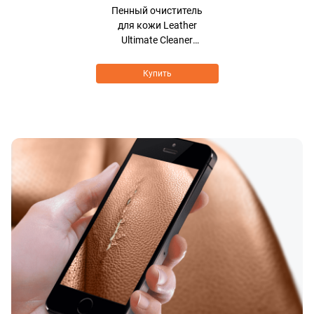
Пенный очиститель
для кожи Leather
Ultimate Cleaner
BIOCARE FORMULA
Купить