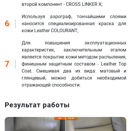
второй компонент - CROSS LINKER X;
Используя аэрограф, тончайшими слоями
6
наносится специализированная краска для
кожи Leather COLOURANT;
Для повышения эксплуатационных
характеристик, заключительным этапом
является покрытие кожи методом распыления,
7
финишным защитным составом - Leather Top
Coat. Смешивая два их вида: матовый и
глянцевый, можно добиться необходимой
отражающей способности.
Результат работы