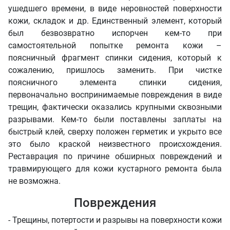
ушедшего времени, в виде неровностей поверхности
кожи, складок и др. Единственный элемент, который
был безвозвратно испорчен кем-то при
самостоятельной попытке ремонта кожи –
поясничный фрагмент спинки сидения, который к
сожалению, пришлось заменить. При чистке
поясничного элемента спинки сидения,
первоначально воспринимаемые повреждения в виде
трещин, фактически оказались крупными сквозными
разрывами. Кем-то были поставлены заплаты на
быстрый клей, сверху положен герметик и укрыто все
это было краской неизвестного происхождения.
Реставрация по причине обширных повреждений и
травмирующего для кожи кустарного ремонта была
не возможна.
Повреждения
- Трещины, потертости и разрывы на поверхности кожи