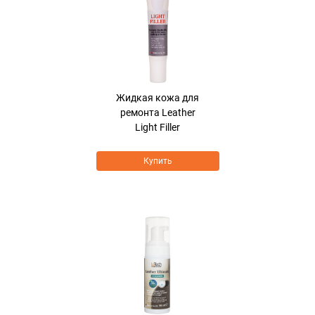
Жидкая кожа для
ремонта Leather
Light Filler
Купить
Хит продаж