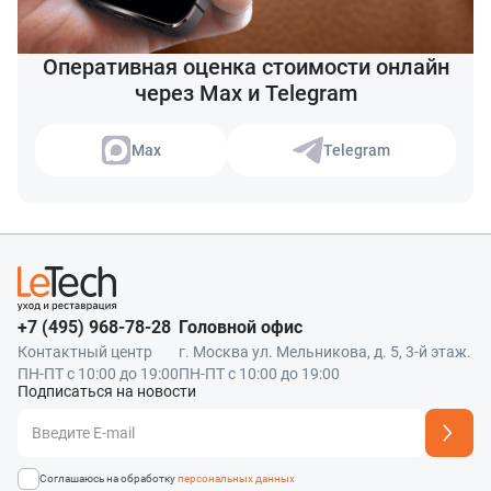
Оперативная оценка стоимости онлайн
через Max и Telegram
Max
Telegram
+7 (495) 968-78-28
Головной офис
Контактный центр
г. Москва ул. Мельникова, д. 5, 3-й этаж.
ПН-ПТ с 10:00 до 19:00
ПН-ПТ с 10:00 до 19:00
Подписаться на новости
Адрес подписки успешно добавлен
Соглашаюсь на обработку
персональных данных