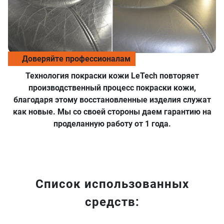
Доверяйте профессионалам
Технология покраски кожи LeTech повторяет
производственный процесс покраски кожи,
благодаря этому восстановленные изделия служат
как новые. Мы со своей стороны даем гарантию на
проделанную работу от 1 года.
Список использованных
средств: