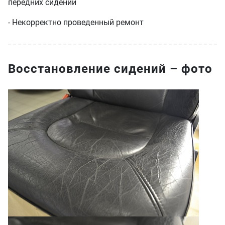
передних сидений
- Некорректно проведенный ремонт
Восстановление сидений – фото