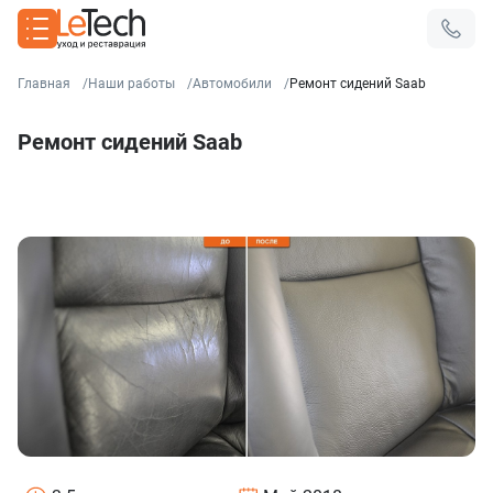
Главная
Наши работы
Автомобили
Ремонт сидений Saab
Ремонт сидений Saab