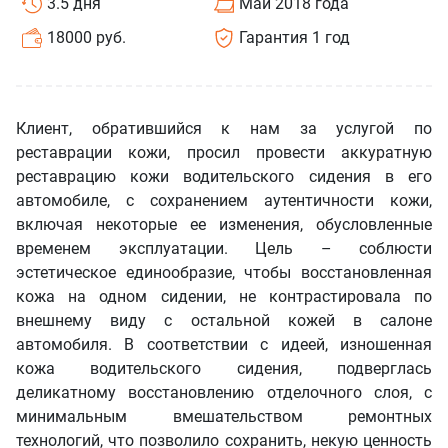
3.5 дня
Май 2018 года
18000 руб.
Гарантия 1 год
Клиент, обратившийся к нам за услугой по
реставрации кожи, просил провести аккуратную
реставрацию кожи водительского сидения в его
автомобиле, с сохранением аутентичности кожи,
включая некоторые ее изменения, обусловленные
временем эксплуатации. Цель – соблюсти
эстетическое единообразие, чтобы восстановленная
кожа на одном сидении, не контрастировала по
внешнему виду с остальной кожей в салоне
автомобиля. В соответствии с идеей, изношенная
кожа водительского сидения, подверглась
деликатному восстановлению отделочного слоя, с
минимальным вмешательством ремонтных
технологий, что позволило сохранить, некую ценность