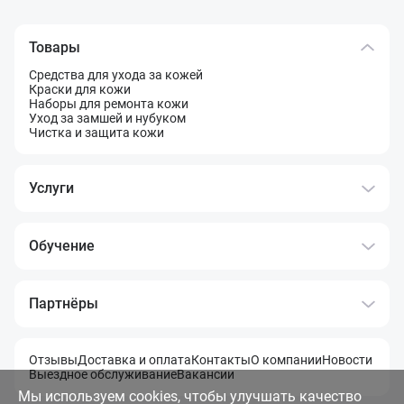
Товары
Средства для ухода за кожей
Краски для кожи
Наборы для ремонта кожи
Уход за замшей и нубуком
Чистка и защита кожи
Услуги
Обучение
Партнёры
Отзывы
Доставка и оплата
Контакты
О компании
Новости
Выездное обслуживание
Вакансии
Мы используем cookies, чтобы улучшать качество