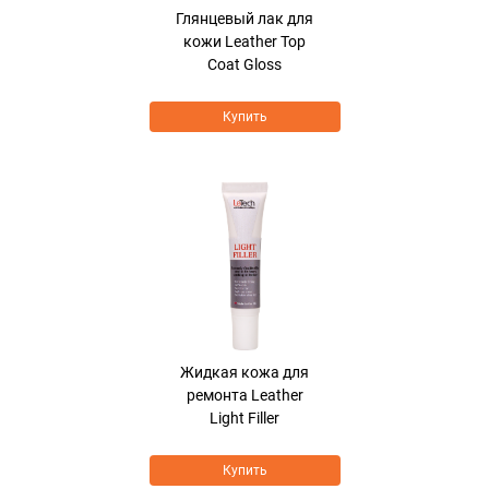
Глянцевый лак для
кожи Leather Top
Coat Gloss
Купить
Жидкая кожа для
ремонта Leather
Light Filler
Купить