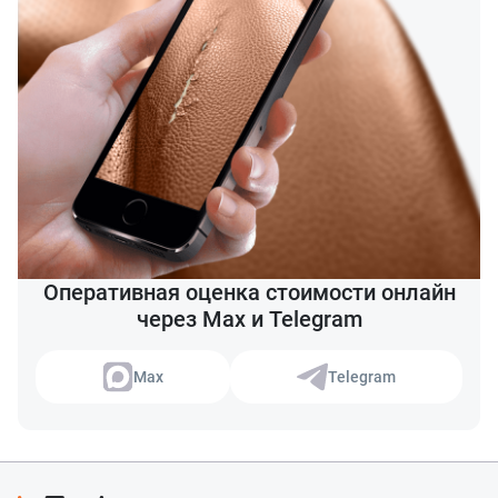
Оперативная оценка стоимости онлайн
через Max и Telegram
Max
Telegram