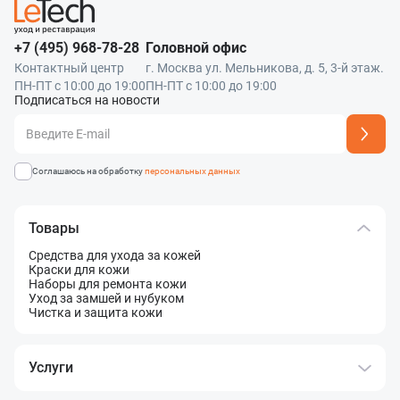
+7 (495) 968-78-28
Головной офис
Контактный центр
г. Москва ул. Мельникова, д. 5, 3-й этаж.
ПН-ПТ с 10:00 до 19:00
ПН-ПТ с 10:00 до 19:00
Подписаться на новости
Адрес подписки успешно добавлен
Соглашаюсь на обработку
персональных данных
Товары
Средства для ухода за кожей
Краски для кожи
Наборы для ремонта кожи
Уход за замшей и нубуком
Чистка и защита кожи
Услуги