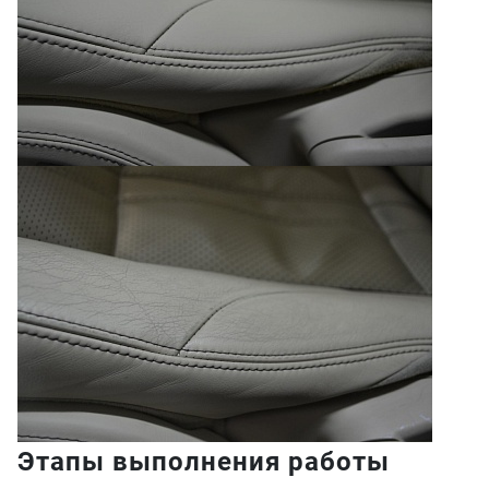
Этапы выполнения работы