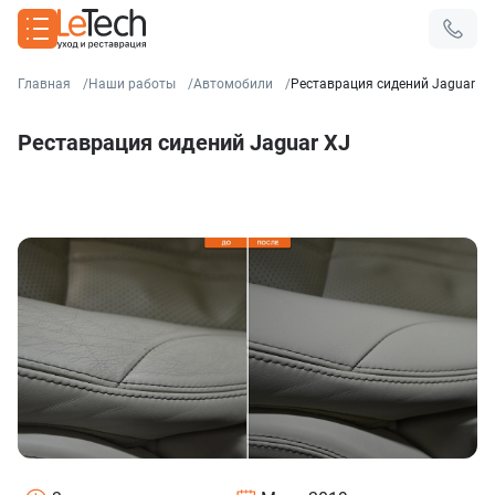
Главная
Наши работы
Автомобили
Реставрация сидений Jaguar XJ
Реставрация сидений Jaguar XJ