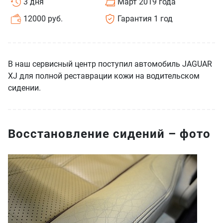
3 дня
Март 2019 года
12000 руб.
Гарантия 1 год
В наш сервисный центр поступил автомобиль JAGUAR
XJ для полной реставрации кожи на водительском
сидении.
Восстановление сидений – фото