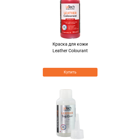
Краска для кожи
Leather Colourant
Купить