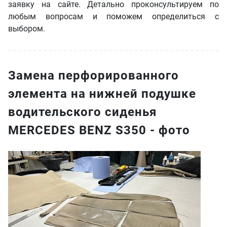
заявку на сайте. Детально проконсультируем по
любым вопросам и поможем определиться с
выбором.
Замена перфорированного
элемента на нижней подушке
водительского сиденья
MERCEDES BENZ S350 - фото