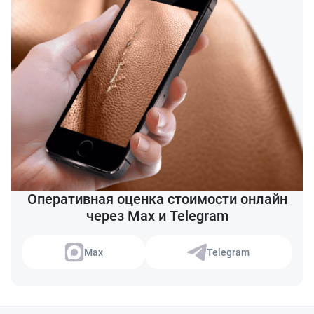
Оперативная оценка стоимости онлайн
через Max и Telegram
Max
Telegram