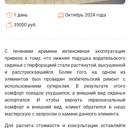
1 день
Октябрь 2024 года
35000 руб.
С течением времени интенсивная эксплуатация
привела к тому, что нижняя подушка водительского
сиденья с перфорацией стала растянутой, высушенной
и расстрескавшейся. Более того, на одном из
элементов был проведен любительский ремонт с
использованием суперклея. В результате этого
комфорт поездок ухудшился, а внешний вид сиденья
испортился. И чтобы вернуть первоначальный
комфорт и внешний вид, клиент обратился в нашу
мастерскую с запросом о замене данного элемента.
Для расчета стоимости и консультации оставляйте