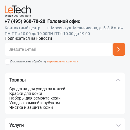
+7 (495) 968-78-28
Головной офис
Контактный центр
г. Москва ул. Мельникова, д. 5, 3-й этаж.
ПН-ПТ с 10:00 до 19:00
ПН-ПТ с 10:00 до 19:00
Подписаться на новости
Адрес подписки успешно добавлен
Соглашаюсь на обработку
персональных данных
Товары
Средства для ухода за кожей
Краски для кожи
Наборы для ремонта кожи
Уход за замшей и нубуком
Чистка и защита кожи
Услуги