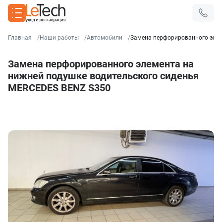
Главная
Наши работы
Автомобили
Замена перфорированного элем
Замена перфорированного элемента на
нижней подушке водительского сиденья
MERCEDES BENZ S350