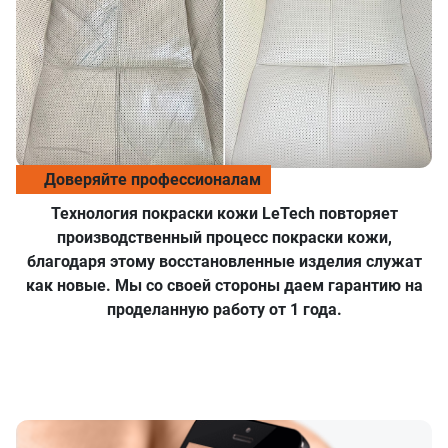
Доверяйте профессионалам
Технология покраски кожи LeTech повторяет
производственный процесс покраски кожи,
благодаря этому восстановленные изделия служат
как новые. Мы со своей стороны даем гарантию на
проделанную работу от 1 года.