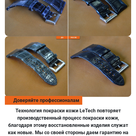
Доверяйте профессионалам
Технология покраски кожи LeTech повторяет
производственный процесс покраски кожи,
благодаря этому восстановленные изделия служат
как новые. Мы со своей стороны даем гарантию на