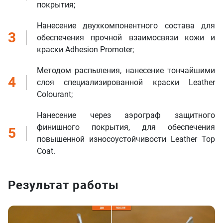
покрытия;
Нанесение двухкомпонентного состава для
3
обеспечения прочной взаимосвязи кожи и
краски Adhesion Promoter;
Методом распыления, нанесение тончайшими
4
слоя специализированной краски Leather
Colourant;
Нанесение через аэрограф защитного
финишного покрытия, для обеспечения
5
повышенной износоустойчивости Leather Top
Coat.
Результат работы