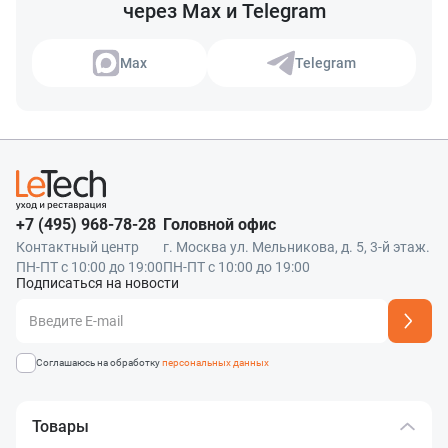
через Max и Telegram
Max
Telegram
+7 (495) 968-78-28
Головной офис
Контактный центр
г. Москва ул. Мельникова, д. 5, 3-й этаж.
ПН-ПТ с 10:00 до 19:00
ПН-ПТ с 10:00 до 19:00
Подписаться на новости
Адрес подписки успешно добавлен
Соглашаюсь на обработку
персональных данных
Товары