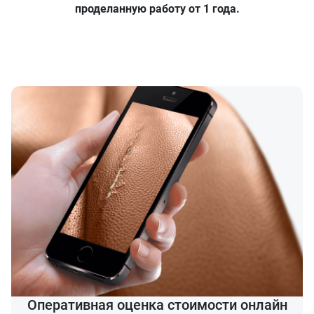
проделанную работу от 1 года.
Оперативная оценка стоимости онлайн