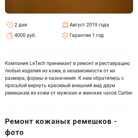
2 дня
Август 2019 года
4000 руб.
Гарантия 1 год
Компания LeTech принимает в ремонт и реставрацию
любые изделия из кожи, в независимости от их
размера, формы и назначения. К нам обратились с
просьбой вернуть красивый внешний вид двум
ремешкам из кожи от мужских и женских часов Cartier.
Ремонт кожаных ремешков -
фото