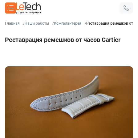
Главная
Наши работы
Кожгалантерея
Реставрация ремешков от час
Реставрация ремешков от часов Cartier