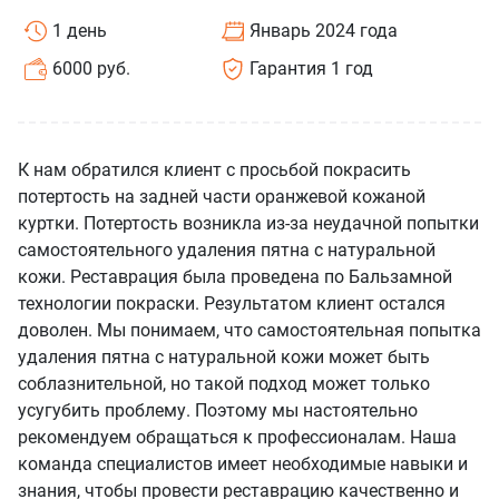
1 день
Январь 2024 года
6000 руб.
Гарантия 1 год
К нам обратился клиент с просьбой покрасить
потертость на задней части оранжевой кожаной
куртки. Потертость возникла из-за неудачной попытки
самостоятельного удаления пятна с натуральной
кожи. Реставрация была проведена по Бальзамной
технологии покраски. Результатом клиент остался
доволен. Мы понимаем, что самостоятельная попытка
удаления пятна с натуральной кожи может быть
соблазнительной, но такой подход может только
усугубить проблему. Поэтому мы настоятельно
рекомендуем обращаться к профессионалам. Наша
команда специалистов имеет необходимые навыки и
знания, чтобы провести реставрацию качественно и