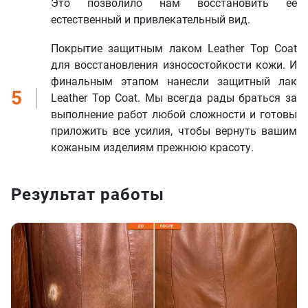
Это позволило нам восстановить ее
Наш менеджер свяжется с вами
естественный и привлекательный вид.
в ближайшее время!
Отправить
Покрытие защитным лаком Leather Top Coat
для восстановления износостойкости кожи. И
финальным этапом нанесли защитный лак
5
Leather Top Coat. Мы всегда рады браться за
выполнение работ любой сложности и готовы
приложить все усилия, чтобы вернуть вашим
кожаным изделиям прежнюю красоту.
Результат работы