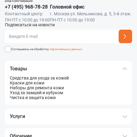
+7 (495) 968-78-28
Головной офис
Контактный центр
г. Москва ул. Мельникова, д. 5, 3-й этаж.
ПН-ПТ с 10:00 до 19:00
ПН-ПТ с 10:00 до 19:00
Подписаться на новости
Адрес подписки успешно добавлен
Соглашаюсь на обработку
персональных данных
Товары
Средства для ухода за кожей
Краски для кожи
Наборы для ремонта кожи
Уход за замшей и нубуком
Чистка и защита кожи
Услуги
Обучение