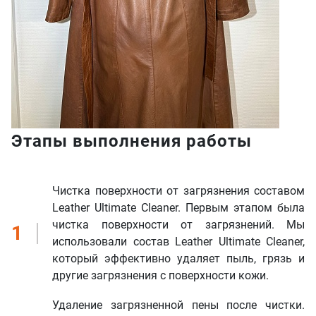
Этапы выполнения работы
Чистка поверхности от загрязнения составом
Leather Ultimate Cleaner. Первым этапом была
чистка поверхности от загрязнений. Мы
1
использовали состав Leather Ultimate Cleaner,
который эффективно удаляет пыль, грязь и
другие загрязнения с поверхности кожи.
Удаление загрязненной пены после чистки.