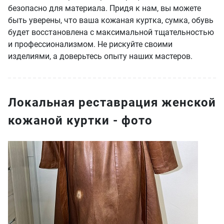
безопасно для материала. Придя к нам, вы можете
быть уверены, что ваша кожаная куртка, сумка, обувь
будет восстановлена с максимальной тщательностью
и профессионализмом. Не рискуйте своими
изделиями, а доверьтесь опыту наших мастеров.
Локальная реставрация женской
кожаной куртки - фото