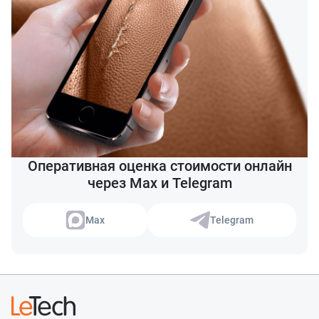
Оперативная оценка стоимости онлайн
через Max и Telegram
Max
Telegram