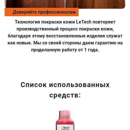
Доверяйте профессионалам
Технология покраски кожи LeTech повторяет
производственный процесс покраски кожи,
благодаря этому восстановленные изделия служат
как новые. Мы со своей стороны даем гарантию на
проделанную работу от 1 года.
Список использованных
средств:
Хит продаж