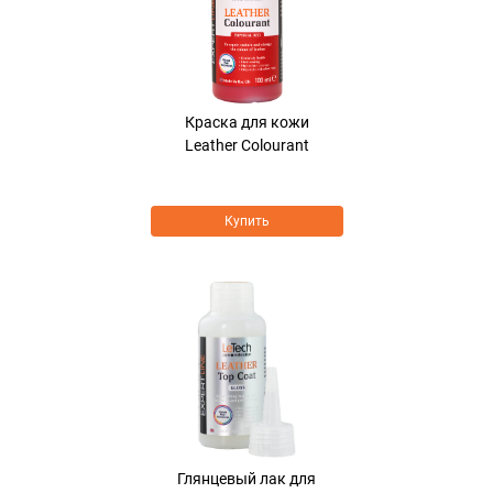
Краска для кожи
Leather Colourant
Купить
Глянцевый лак для