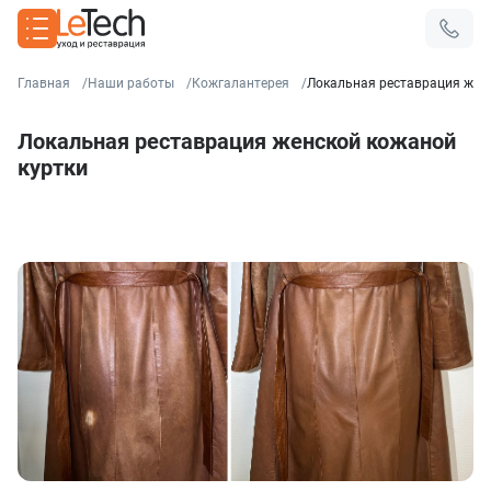
Главная
Наши работы
Кожгалантерея
Локальная реставрация жен
Локальная реставрация женской кожаной
куртки