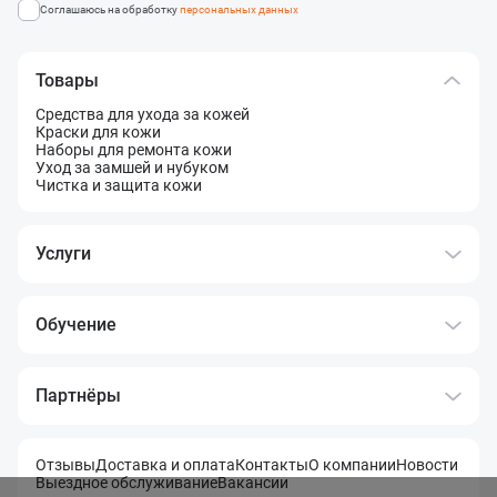
Соглашаюсь на обработку
персональных данных
Товары
Средства для ухода за кожей
Краски для кожи
Наборы для ремонта кожи
Уход за замшей и нубуком
Чистка и защита кожи
Услуги
Обучение
Партнёры
Отзывы
Доставка и оплата
Контакты
О компании
Новости
Выездное обслуживание
Вакансии