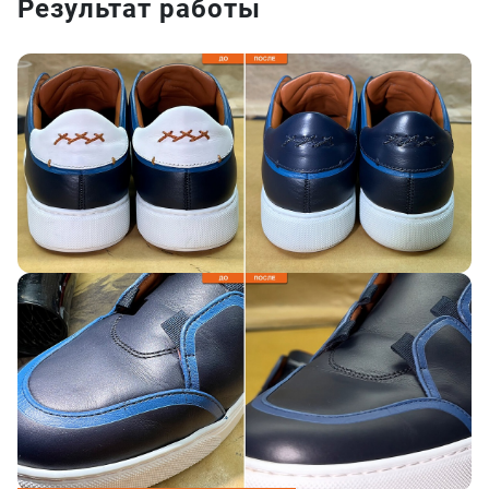
Результат работы