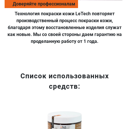
Доверяйте профессионалам
Технология покраски кожи LeTech повторяет
производственный процесс покраски кожи,
благодаря этому восстановленные изделия служат
как новые. Мы со своей стороны даем гарантию на
проделанную работу от 1 года.
Список использованных
средств: