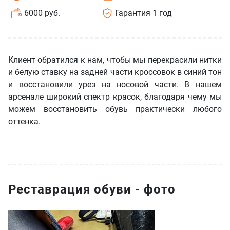
6000 руб.
Гарантия 1 год
Клиент обратился к нам, чтобы мы перекрасили нитки
и белую ставку на задней части кроссовок в синий тон
и восстановили урез на носовой части. В нашем
арсенале широкий спектр красок, благодаря чему мы
можем восстановить обувь практически любого
оттенка.
Реставрация обуви - фото