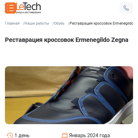
Главная
Наши работы
Обувь
Реставрация кроссовок Ermenegildo Z
Реставрация кроссовок Ermenegildo Zegna
1 день
Январь 2024 года