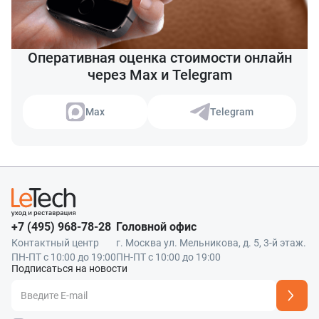
Оперативная оценка стоимости онлайн
через Max и Telegram
Max
Telegram
+7 (495) 968-78-28
Головной офис
Контактный центр
г. Москва ул. Мельникова, д. 5, 3-й этаж.
ПН-ПТ с 10:00 до 19:00
ПН-ПТ с 10:00 до 19:00
Подписаться на новости
Адрес подписки успешно добавлен