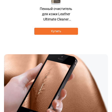
Пенный очиститель
для кожи Leather
Ultimate Cleaner
BIOCARE FORMULA
Купить