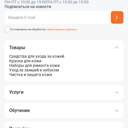
ПН-ПТ с 10:00 до 19:00
ПН-ПТ с 10:00 до 19:00
Подписаться на новости
Адрес подписки успешно добавлен
Соглашаюсь на обработку
персональных данных
Товары
Средства для ухода за кожей
Краски для кожи
Наборы для ремонта кожи
Уход за замшей и нубуком
Чистка и защита кожи
Услуги
Обучение