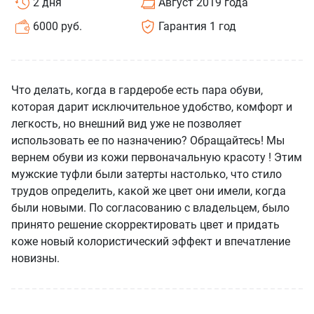
2 дня
Август 2019 года
6000 руб.
Гарантия 1 год
Что делать, когда в гардеробе есть пара обуви,
которая дарит исключительное удобство, комфорт и
легкость, но внешний вид уже не позволяет
использовать ее по назначению? Обращайтесь! Мы
вернем обуви из кожи первоначальную красоту ! Этим
мужские туфли были затерты настолько, что стило
трудов определить, какой же цвет они имели, когда
были новыми. По согласованию с владельцем, было
принято решение скорректировать цвет и придать
коже новый колористический эффект и впечатление
новизны.