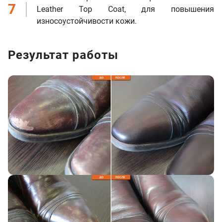
7
Leather Top Coat, для повышения
износоустойчивости кожи.
Результат работы