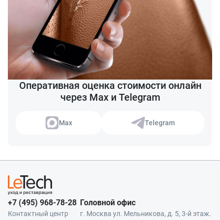
Оперативная оценка стоимости онлайн
через Max и Telegram
Max
Telegram
+7 (495) 968-78-28
Головной офис
Контактный центр
г. Москва ул. Мельникова, д. 5, 3-й этаж.