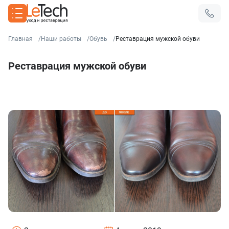
Главная
Наши работы
Обувь
Реставрация мужской обуви
Реставрация мужской обуви