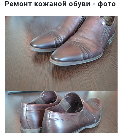
Ремонт кожаной обуви - фото