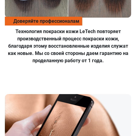
Доверяйте профессионалам
Технология покраски кожи LeTech повторяет
производственный процесс покраски кожи,
благодаря этому восстановленные изделия служат
как новые. Мы со своей стороны даем гарантию на
проделанную работу от 1 года.