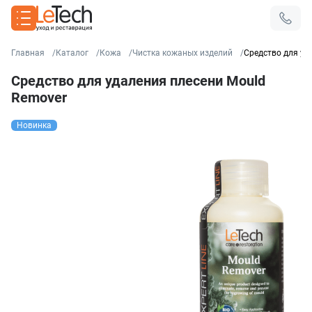
Главная
Каталог
Кожа
Чистка кожаных изделий
Средство для уд
Средство для удаления плесени Mould
Remover
Новинка