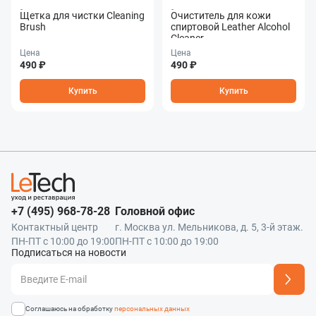
Щетка для чистки Cleaning
Очиститель для кожи
Brush
спиртовой Leather Alcohol
Cleaner
Цена
Цена
490 ₽
490 ₽
Купить
Купить
+7 (495) 968-78-28
Головной офис
Контактный центр
г. Москва ул. Мельникова, д. 5, 3-й этаж.
ПН-ПТ с 10:00 до 19:00
ПН-ПТ с 10:00 до 19:00
Подписаться на новости
Адрес подписки успешно добавлен
Соглашаюсь на обработку
персональных данных