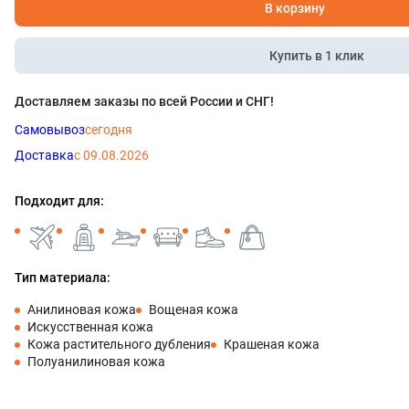
В корзину
Купить в 1 клик
Доставляем заказы по всей России и СНГ!
Самовывоз
сегодня
Доставка
с 09.08.2026
Подходит для:
Тип материала:
Анилиновая кожа
Вощеная кожа
Искусственная кожа
Кожа растительного дубления
Крашеная кожа
Полуанилиновая кожа