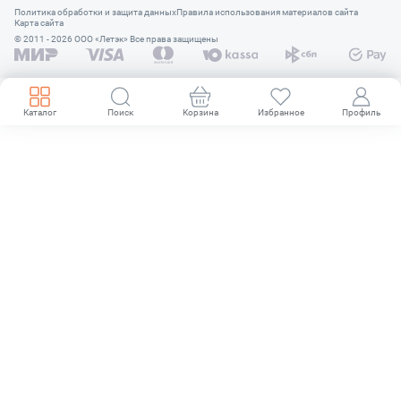
Политика обработки и защита данных
Правила использования материалов сайта
Карта сайта
© 2011 - 2026 OOO «Летэк» Все права защищены
Каталог
Поиск
Корзина
Избранное
Профиль