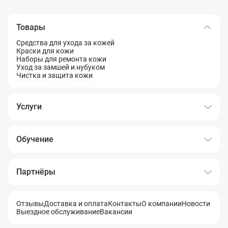
Товары
Средства для ухода за кожей
Краски для кожи
Наборы для ремонта кожи
Уход за замшей и нубуком
Чистка и защита кожи
Услуги
Обучение
Партнёры
Отзывы
Доставка и оплата
Контакты
О компании
Новости
Выездное обслуживание
Вакансии