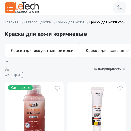
Главная
Каталог
Кожа
Краски для кожи
Краски для кожи коричн
Краски для кожи коричневые
Краски для искусственной кожи
Краски для кожи авто
Фильтры
Хит продаж