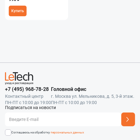
Купить
+7 (495) 968-78-28
Головной офис
Контактный центр
г. Москва ул. Мельникова, д. 5, 3-й этаж.
ПН-ПТ с 10:00 до 19:00
ПН-ПТ с 10:00 до 19:00
Подписаться на новости
Адрес подписки успешно добавлен
Соглашаюсь на обработку
персональных данных