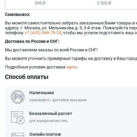
590 ₽
2 500 ₽
Самовывоз:
Вы можете самостоятельно забрать заказанные Вами товары в
адресу: г. Москва, ул. Мельникова д. 5, 3-й этаж. Пожалуйста п
телефону
+7 (495) 968-78-28
, чтобы мы успели подготовить ваш з
Доставка по России и СНГ:
Мы доставляем заказы по всей России и СНГ!
Вы можете уточнить примерные тарифы на доставку в Ваш город
Подробные условия доставки
здесь.
Способ оплаты
Наличными
самовывоз / доставка курьером
Безналичный расчет
для юридических лиц
Онлайн платеж