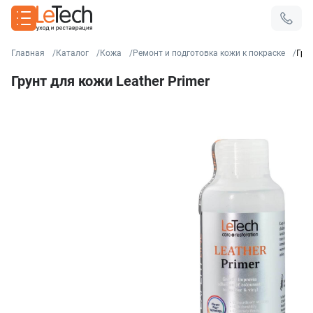
Главная
Каталог
Кожа
Ремонт и подготовка кожи к покраске
Грун
Грунт для кожи Leather Primer