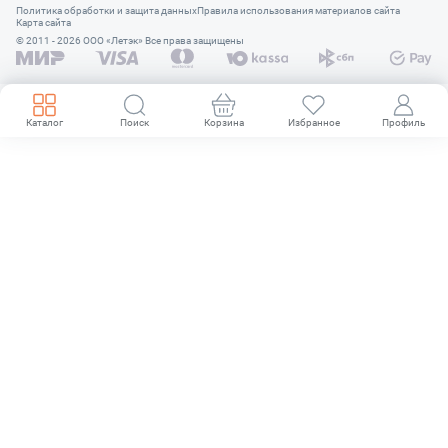
Политика обработки и защита данных
Правила использования материалов сайта
Карта сайта
© 2011 - 2026 OOO «Летэк» Все права защищены
Каталог
Поиск
Корзина
Избранное
Профиль