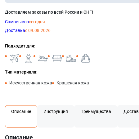
Доставляем заказы по всей России и СНГ!
Самовывоз
сегодня
Доставка
с 09.08.2026
Подходит для:
Тип материала:
Искусственная кожа
Крашеная кожа
Описание
Инструкция
Преимущества
Достав
Описание