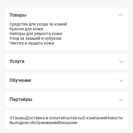
Товары
Средства для ухода за кожей
Краски для кожи
Наборы для ремонта кожи
Уход за замшей и нубуком
Чистка и защита кожи
Услуги
Обучение
Партнёры
Отзывы
Доставка и оплата
Контакты
О компании
Новости
Выездное обслуживание
Вакансии