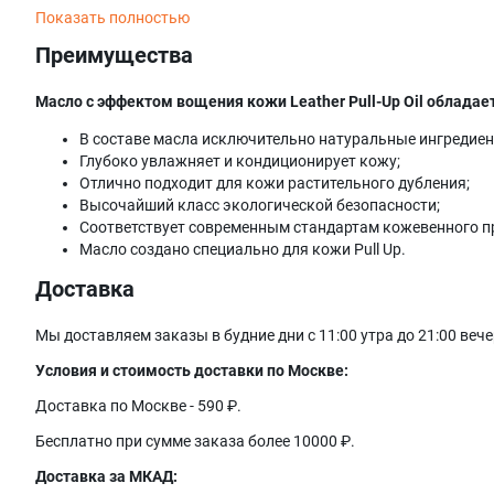
Показать полностью
Преимущества
Масло с эффектом вощения кожи Leather Pull-Up Oil облад
В составе масла исключительно натуральные ингредиен
Глубоко увлажняет и кондиционирует кожу;
Отлично подходит для кожи растительного дубления;
Высочайший класс экологической безопасности;
Соответствует современным стандартам кожевенного п
Масло создано специально для кожи Pull Up.
Доставка
Мы доставляем заказы в будние дни с 11:00 утра до 21:00 веч
Условия и стоимость доставки по Москве:
Доставка по Москве - 590 ₽.
Бесплатно при сумме заказа более 10000 ₽.
Доставка за МКАД: