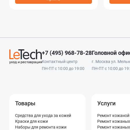
+7 (495) 968-78-28
Головной офи
Контактный центр
г. Москва ул. Мельни
ПН-ПТ с 10:00 до 19:00
ПН-ПТ с 10:00 до 19
Товары
Услуги
Средства для ухода за кожей
Ремонт кожаной
Краски для кожи
Ремонт кожаных
Наборы для ремонта кожи
Ремонт кожаных