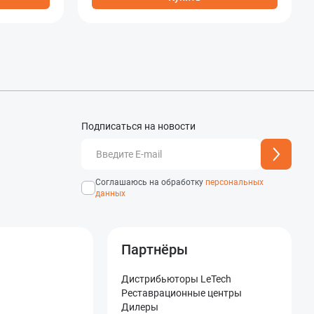
Подписаться на новости
добавлен
Адрес подписки успешно
Соглашаюсь на обработку
персональных
данных
Партнёры
Дистрибьюторы LeTech
Реставрационные центры
Дилеры