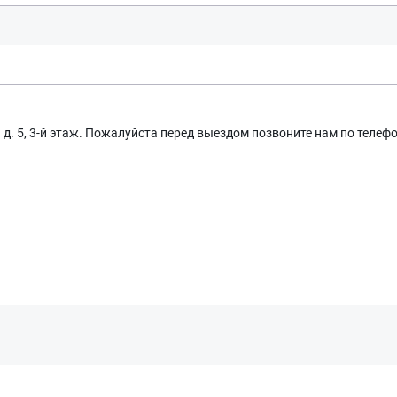
д. 5, 3-й этаж. Пожалуйста перед выездом позвоните нам по телеф