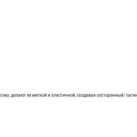
ожу, делают ее мягкой и эластичной, создавая состаренный/ пати