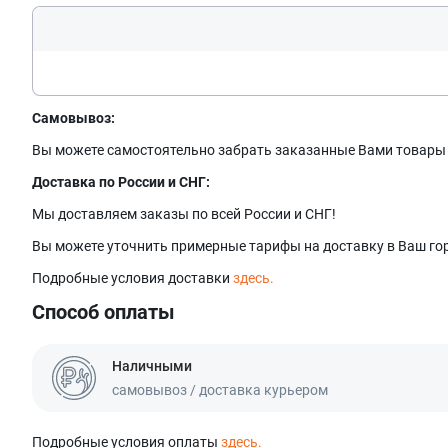
Самовывоз:
Вы можете самостоятельно забрать заказанные Вами товары в 
Доставка по России и СНГ:
Мы доставляем заказы по всей России и СНГ!
Вы можете уточнить примерные тарифы на доставку в Ваш гор
Подробные условия доставки
здесь.
Способ оплаты
Наличными
самовывоз / доставка курьером
Подробные условия оплаты
здесь.