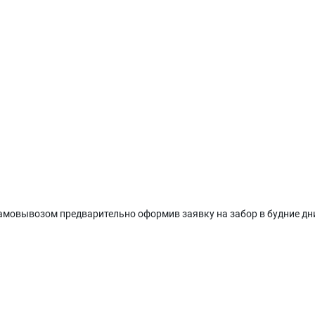
мовывозом предварительно оформив заявку на забор в будние дни. 