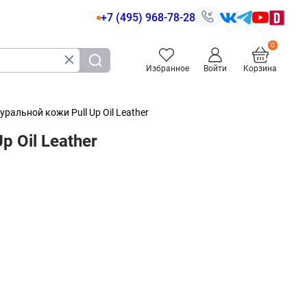
+7 (495) 968-78-28
Избранное
Войти
Корзина
альной кожи Pull Up Oil Leather
 Oil Leather