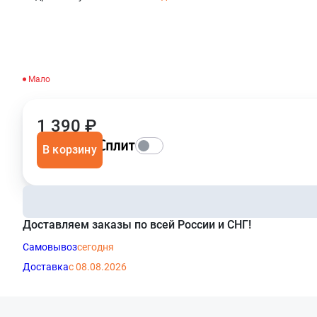
Мало
1 390 ₽
В корзину
Доставляем заказы по всей России и СНГ!
Самовывоз
сегодня
Доставка
с 08.08.2026