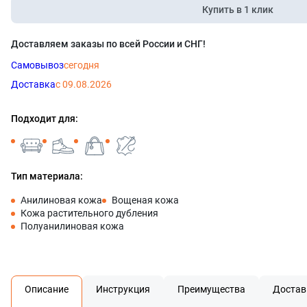
Купить в 1 клик
Доставляем заказы по всей России и СНГ!
Самовывоз
сегодня
Доставка
с 09.08.2026
Подходит для:
Тип материала:
Анилиновая кожа
Вощеная кожа
Кожа растительного дубления
Полуанилиновая кожа
Описание
Инструкция
Преимущества
Достав