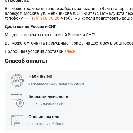
Самовывоз:
Вы можете самостоятельно забрать заказанные Вами товары в
адресу: г. Москва, ул. Мельникова д. 5, 3-й этаж. Пожалуйста п
телефону
+7 (495) 968-78-28
, чтобы мы успели подготовить ваш з
Доставка по России и СНГ:
Мы доставляем заказы по всей России и СНГ!
Вы можете уточнить примерные тарифы на доставку в Ваш город
Подробные условия доставки
здесь.
Способ оплаты
Наличными
самовывоз / доставка курьером
Безналичный расчет
для юридических лиц
Онлайн платеж
через сервис ЮKassa