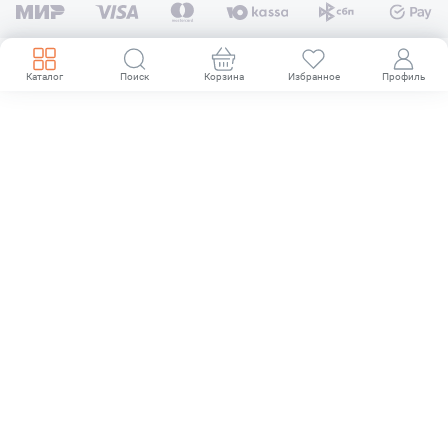
Каталог
Поиск
Корзина
Избранное
Профиль