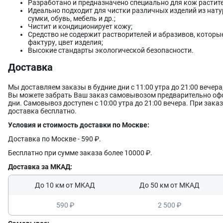
Разработано и предназначено специально для кож растите
Идеально подходит для чистки различных изделий из нату
сумки, обувь, мебель и др.;
Чистит и кондиционирует кожу;
Средство не содержит растворителей и абразивов, которы
фактуру, цвет изделия;
Высокие стандарты экологической безопасности.
Доставка
Мы доставляем заказы в будние дни с 11:00 утра до 21:00 вечер
Вы можете забрать Ваш заказ самовывозом предварительно офо
дни. Самовывоз доступен с 10:00 утра до 21:00 вечера. При заказ
доставка бесплатно.
Условия и стоимость доставки по Москве:
Доставка по Москве - 590 ₽.
Бесплатно при сумме заказа более 10000 ₽.
Доставка за МКАД:
До 10 км от МКАД
До 50 км от МКАД
590 ₽
2 500 ₽