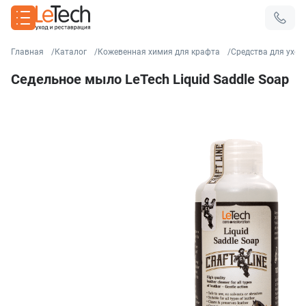
Главная
Каталог
Кожевенная химия для крафта
Средства для уход
Седельное мыло LeTech Liquid Saddle Soap